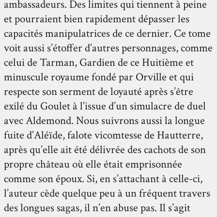
ambassadeurs. Des limites qui tiennent à peine
et pourraient bien rapidement dépasser les
capacités manipulatrices de ce dernier. Ce tome
voit aussi s’étoffer d’autres personnages, comme
celui de Tarman, Gardien de ce Huitième et
minuscule royaume fondé par Orville et qui
respecte son serment de loyauté après s’être
exilé du Goulet à l’issue d’un simulacre de duel
avec Aldemond. Nous suivrons aussi la longue
fuite d’Aléïde, falote vicomtesse de Hautterre,
après qu’elle ait été délivrée des cachots de son
propre château où elle était emprisonnée
comme son époux. Si, en s’attachant à celle-ci,
l’auteur cède quelque peu à un fréquent travers
des longues sagas, il n’en abuse pas. Il s’agit