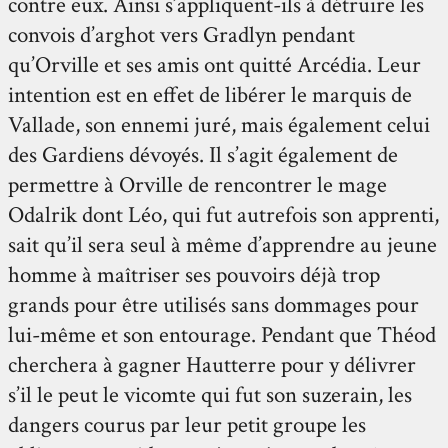
contre eux. Ainsi s’appliquent-ils à détruire les
convois d’arghot vers Gradlyn pendant
qu’Orville et ses amis ont quitté Arcédia. Leur
intention est en effet de libérer le marquis de
Vallade, son ennemi juré, mais également celui
des Gardiens dévoyés. Il s’agit également de
permettre à Orville de rencontrer le mage
Odalrik dont Léo, qui fut autrefois son apprenti,
sait qu’il sera seul à même d’apprendre au jeune
homme à maîtriser ses pouvoirs déjà trop
grands pour être utilisés sans dommages pour
lui-même et son entourage. Pendant que Théod
cherchera à gagner Hautterre pour y délivrer
s’il le peut le vicomte qui fut son suzerain, les
dangers courus par leur petit groupe les