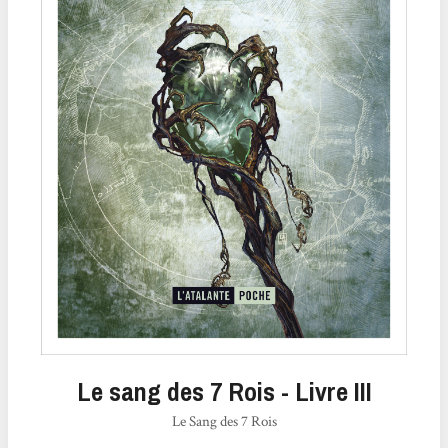
Le sang des 7 Rois - Livre III
Le Sang des 7 Rois