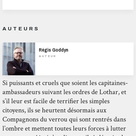
AUTEURS
Régis Goddyn
AUTEUR
Si puissants et cruels que soient les capitaines-
ambassadeurs suivant les ordres de Lothar, et
s’il leur est facile de terrifier les simples
citoyens, ils se heurtent désormais aux
Compagnons du verrou qui sont rentrés dans
l’ombre et mettent toutes leurs forces à lutter