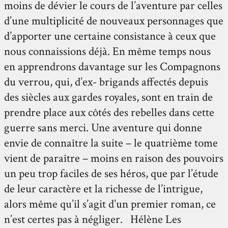
moins de dévier le cours de l’aventure par celles
d’une multiplicité de nouveaux personnages que
d’apporter une certaine consistance à ceux que
nous connaissions déjà. En même temps nous
en apprendrons davantage sur les Compagnons
du verrou, qui, d’ex- brigands affectés depuis
des siècles aux gardes royales, sont en train de
prendre place aux côtés des rebelles dans cette
guerre sans merci. Une aventure qui donne
envie de connaître la suite – le quatrième tome
vient de paraître – moins en raison des pouvoirs
un peu trop faciles de ses héros, que par l’étude
de leur caractère et la richesse de l’intrigue,
alors même qu’il s’agit d’un premier roman, ce
n’est certes pas à négliger. Hélène Les