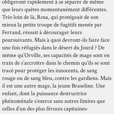
obligeront rapidement à se séparer de même
que leurs quêtes momentanément différentes.
Très loin de là, Rosa, qui protégeait de son
mieux la petite troupe de fugitifs menée par
Ferrand, réussit à décourager leurs
poursuivants. Mais à quoi devront-ils faire face
une fois réfugiés dans le désert du Jourd ? De
même qu’Orville, ses capacités de mage sont en
train de s’accroître dans le chemin qu’ils se sont
tracé pour protéger les innocents, de sang
rouge ou de sang bleu, contre les gardiens. Mais
il est une autre mage, la jeune Braseline. Une
enfant, dont la puissance destructrice
phénoménale s’exerce sans autres limites que
celles d’un des plus féroces capitaines-