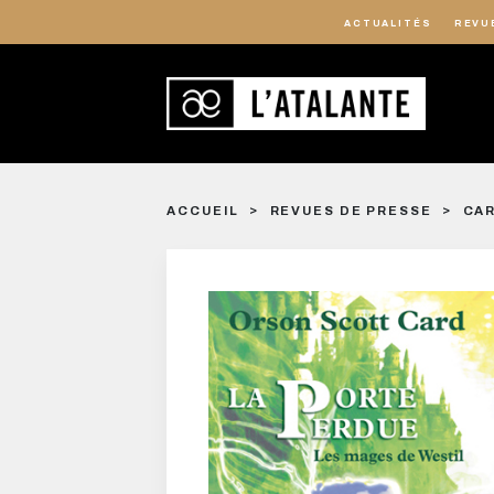
ACTUALITÉS
REVU
ACCUEIL
REVUES DE PRESSE
CAR