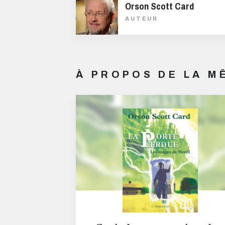
Orson Scott Card
AUTEUR
À PROPOS DE LA 