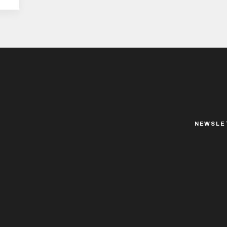
NEWSLE