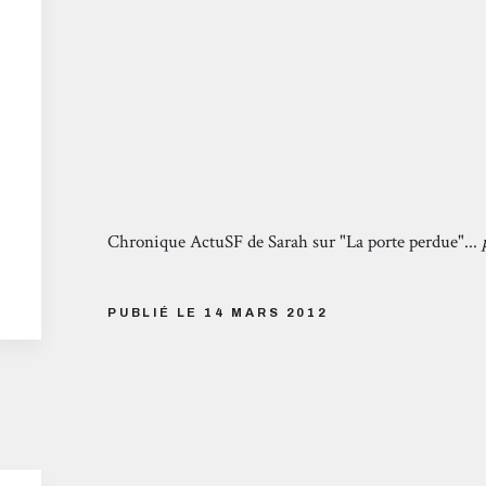
Chronique ActuSF de Sarah sur "La porte perdue"...
PUBLIÉ LE 14 MARS 2012