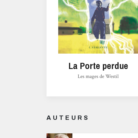
La Porte perdue
Les mages de Westil
AUTEURS