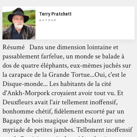
Terry Pratchett
AUTEUR
Résumé Dans une dimension lointaine et
passablement farfelue, un monde se balade à
dos de quatre éléphants, eux-mêmes juchés sur
la carapace de la Grande Tortue...Oui, c'est le
Disque-monde... Les habitants de la cité
d'Ankh-Morpork croyaient avoir tout vu. Et
Deuxfleurs avait l'air tellement inoffensif,
bonhomme chétif, fidèlement escorté par un
Bagage de bois magique déambulant sur une
myriade de petites jambes. Tellement inoffensif