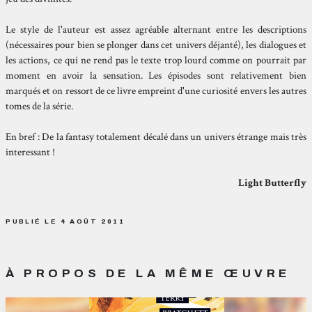
Le style de l'auteur est assez agréable alternant entre les descriptions
(nécessaires pour bien se plonger dans cet univers déjanté), les dialogues et
les actions, ce qui ne rend pas le texte trop lourd comme on pourrait par
moment en avoir la sensation. Les épisodes sont relativement bien
marqués et on ressort de ce livre empreint d'une curiosité envers les autres
tomes de la série.
En bref : De la fantasy totalement décalé dans un univers étrange mais très
interessant !
Light Butterfly
PUBLIÉ LE 4 AOÛT 2011
À PROPOS DE LA MÊME ŒUVRE