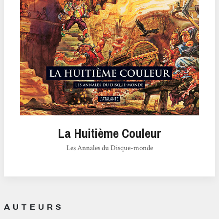
La Huitième Couleur
Les Annales du Disque-monde
AUTEURS