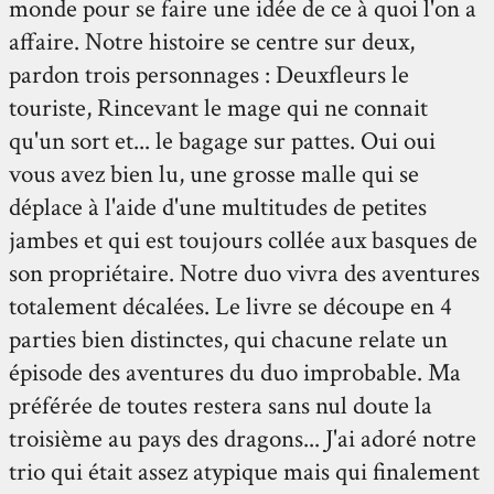
monde pour se faire une idée de ce à quoi l'on a
affaire. Notre histoire se centre sur deux,
pardon trois personnages : Deuxfleurs le
touriste, Rincevant le mage qui ne connait
qu'un sort et... le bagage sur pattes. Oui oui
vous avez bien lu, une grosse malle qui se
déplace à l'aide d'une multitudes de petites
jambes et qui est toujours collée aux basques de
son propriétaire. Notre duo vivra des aventures
totalement décalées. Le livre se découpe en 4
parties bien distinctes, qui chacune relate un
épisode des aventures du duo improbable. Ma
préférée de toutes restera sans nul doute la
troisième au pays des dragons... J'ai adoré notre
trio qui était assez atypique mais qui finalement