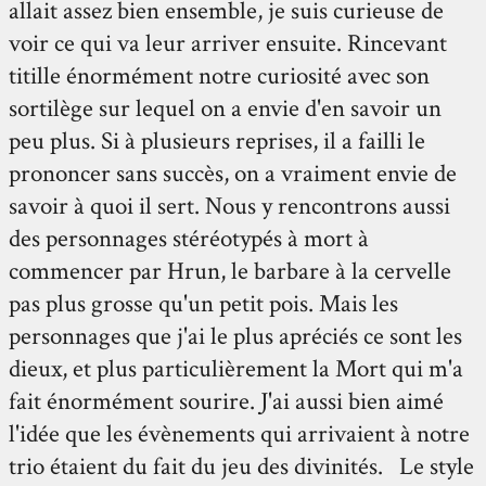
allait assez bien ensemble, je suis curieuse de
voir ce qui va leur arriver ensuite. Rincevant
titille énormément notre curiosité avec son
sortilège sur lequel on a envie d'en savoir un
peu plus. Si à plusieurs reprises, il a failli le
prononcer sans succès, on a vraiment envie de
savoir à quoi il sert. Nous y rencontrons aussi
des personnages stéréotypés à mort à
commencer par Hrun, le barbare à la cervelle
pas plus grosse qu'un petit pois. Mais les
personnages que j'ai le plus apréciés ce sont les
dieux, et plus particulièrement la Mort qui m'a
fait énormément sourire. J'ai aussi bien aimé
l'idée que les évènements qui arrivaient à notre
trio étaient du fait du jeu des divinités. Le style