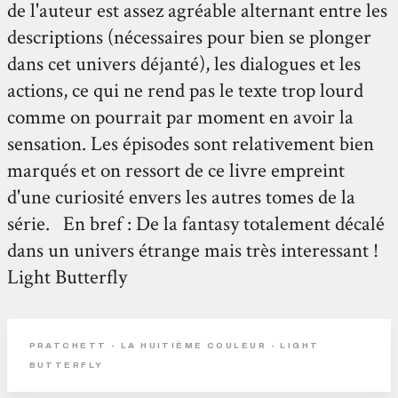
de l'auteur est assez agréable alternant entre les
descriptions (nécessaires pour bien se plonger
dans cet univers déjanté), les dialogues et les
actions, ce qui ne rend pas le texte trop lourd
comme on pourrait par moment en avoir la
sensation. Les épisodes sont relativement bien
marqués et on ressort de ce livre empreint
d'une curiosité envers les autres tomes de la
série. En bref : De la fantasy totalement décalé
dans un univers étrange mais très interessant !
Light Butterfly
PRATCHETT - LA HUITIÈME COULEUR - LIGHT
BUTTERFLY