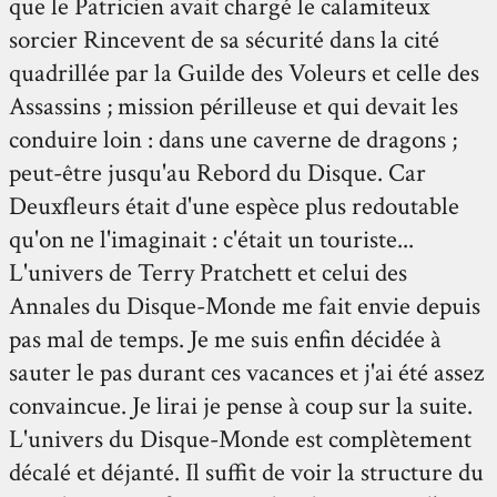
que le Patricien avait chargé le calamiteux
sorcier Rincevent de sa sécurité dans la cité
quadrillée par la Guilde des Voleurs et celle des
Assassins ; mission périlleuse et qui devait les
conduire loin : dans une caverne de dragons ;
peut-être jusqu'au Rebord du Disque. Car
Deuxfleurs était d'une espèce plus redoutable
qu'on ne l'imaginait : c'était un touriste...
L'univers de Terry Pratchett et celui des
Annales du Disque-Monde me fait envie depuis
pas mal de temps. Je me suis enfin décidée à
sauter le pas durant ces vacances et j'ai été assez
convaincue. Je lirai je pense à coup sur la suite.
L'univers du Disque-Monde est complètement
décalé et déjanté. Il suffit de voir la structure du