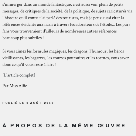
s'immerger dans un monde fantastique, c'est aussi voir plein de petits
messages, de critiques de la société, de la politique, de sujets caricaturés via
l'histoire qu'il conte : j'ai parlé des touristes, mais je peux aussi citer la
références évidente aux nazis à travers les adorateurs de l'étoile... Les purs
fans vous trouveraient d'ailleurs de nombreuses autres références
beaucoup plus subtiles !
Si vous aimez les formules magiques, les dragons, l'humour, les héros
vieillissants, les bagarres, les courses poursuites et les tortues, vous savez
donc ce qu'il vous reste à faire !
[L'article complet]
Par Miss Alfie
PUBLIÉ LE 8 AOÛT 2018
À PROPOS DE LA MÊME ŒUVRE