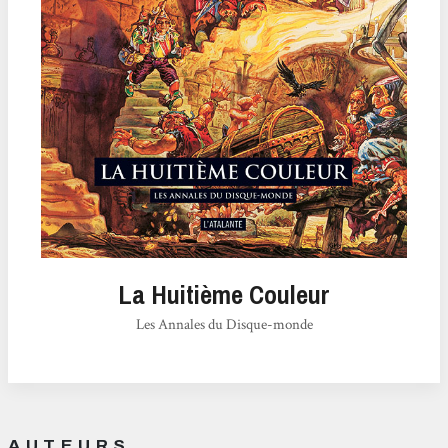
La Huitième Couleur
Les Annales du Disque-monde
AUTEURS