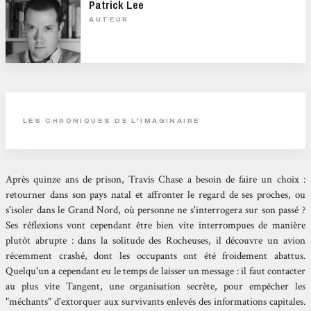
Patrick Lee
AUTEUR
LES CHRONIQUES DE L'IMAGINAIRE
Après quinze ans de prison, Travis Chase a besoin de faire un choix :
retourner dans son pays natal et affronter le regard de ses proches, ou
s'isoler dans le Grand Nord, où personne ne s'interrogera sur son passé ?
Ses réflexions vont cependant être bien vite interrompues de manière
plutôt abrupte : dans la solitude des Rocheuses, il découvre un avion
récemment crashé, dont les occupants ont été froidement abattus.
Quelqu'un a cependant eu le temps de laisser un message : il faut contacter
au plus vite Tangent, une organisation secrète, pour empêcher les
"méchants" d'extorquer aux survivants enlevés des informations capitales.