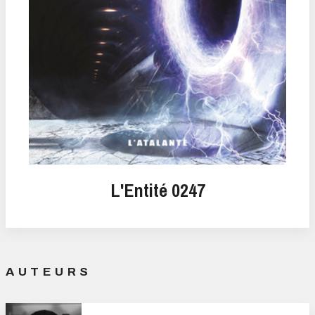
L'Entité 0247
AUTEURS