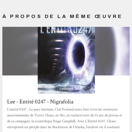
À PROPOS DE LA MÊME ŒUVRE
Lee - Entité 0247 - Nigrafolia
L’entité 0247 , Le pays fantôme, Ciel Profond nous font vivre les aventures
mouvementées de Travis Chase, ex-flic, ex-taulard sorti de 15 ans de prison et
de sa compagne, la scientifique Paige Campbell. Avec L’Entité 0247, Chase
entreprend un périple dans les Rocheuses de l’Alaska, l’endroit où il souhaite