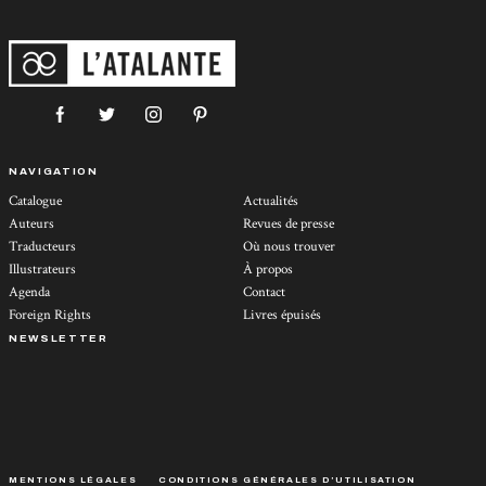
NAVIGATION
Catalogue
Actualités
Auteurs
Revues de presse
Traducteurs
Où nous trouver
Illustrateurs
À propos
Agenda
Contact
Foreign Rights
Livres épuisés
NEWSLETTER
MENTIONS LÉGALES
CONDITIONS GÉNÉRALES D’UTILISATION