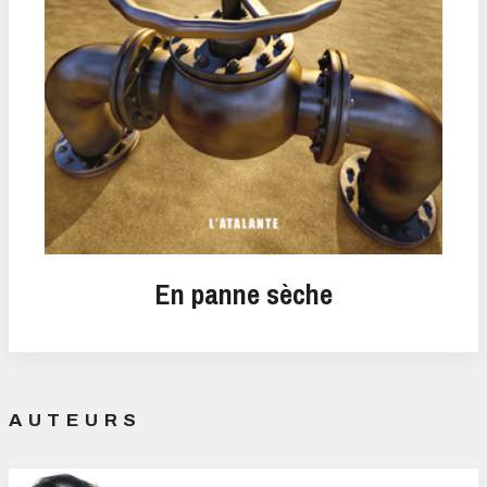
En panne sèche
AUTEURS