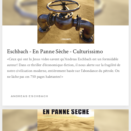
Eschbach - En Panne Sèche - Culturissimo
«Ceux qui ont lu Jesus video savent qu'Andreas Eschbach est un formidable
auteur! Dans ce thriller d'économique-fiction, il nous alerte sur la fragilité de
notre civilisation moderne, entièrement basée sur l'abondance du pétrole. On
ne lâche pas ces 750 pages haletantes!»
ANDREAS ESCHBACH