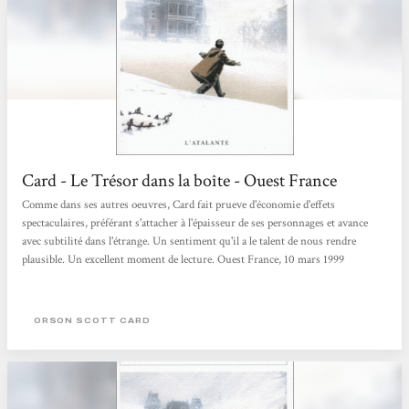
Card - Le Trésor dans la boîte - Ouest France
Comme dans ses autres oeuvres, Card fait prueve d'économie d'effets
spectaculaires, préférant s'attacher à l'épaisseur de ses personnages et avance
avec subtilité dans l'étrange. Un sentiment qu'il a le talent de nous rendre
plausible. Un excellent moment de lecture. Ouest France, 10 mars 1999
ORSON SCOTT CARD