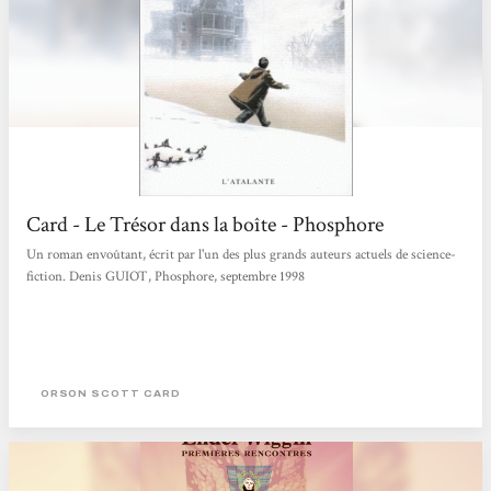
Card - Le Trésor dans la boîte - Phosphore
Un roman envoûtant, écrit par l'un des plus grands auteurs actuels de science-
fiction. Denis GUIOT, Phosphore, septembre 1998
ORSON SCOTT CARD