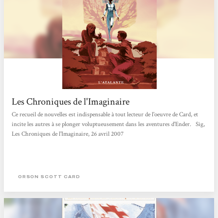
Les Chroniques de l'Imaginaire
Ce recueil de nouvelles est indispensable à tout lecteur de l'oeuvre de Card, et
incite les autres à se plonger voluptueusement dans les aventures d'Ender. Sig,
Les Chroniques de l'Imaginaire, 26 avril 2007
ORSON SCOTT CARD