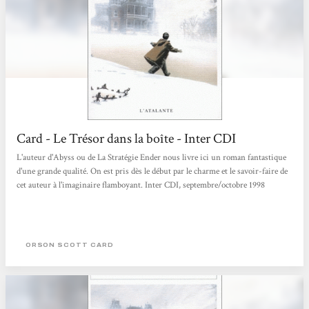
Card - Le Trésor dans la boîte - Inter CDI
L'auteur d'Abyss ou de La Stratégie Ender nous livre ici un roman fantastique
d'une grande qualité. On est pris dès le début par le charme et le savoir-faire de
cet auteur à l'imaginaire flamboyant. Inter CDI, septembre/octobre 1998
ORSON SCOTT CARD