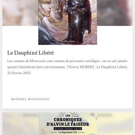
Le Dauphiné Libéré
Les romans de Moorcock sont comme de puissants sortilèges : on ne sait jamais
quand s'éteindront leurs envoûtement. Thierry HUBERT, Le Dauphiné Libéré,
25 février 2002
MICHAEL MOORCOCK