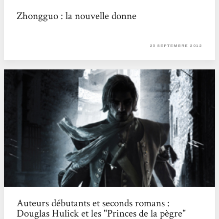
Zhongguo : la nouvelle donne
25 SEPTEMBRE 2012
Auteurs débutants et seconds romans :
Douglas Hulick et les "Princes de la pègre"