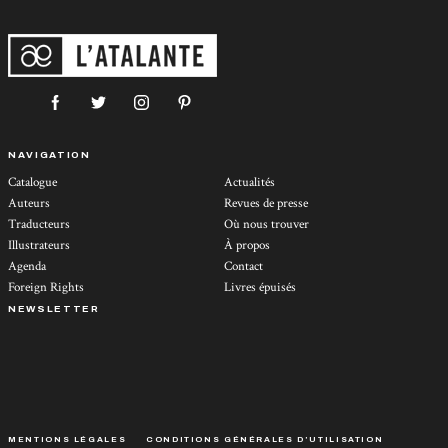
NAVIGATION
Catalogue
Actualités
Auteurs
Revues de presse
Traducteurs
Où nous trouver
Illustrateurs
À propos
Agenda
Contact
Foreign Rights
Livres épuisés
NEWSLETTER
MENTIONS LÉGALES
CONDITIONS GÉNÉRALES D’UTILISATION