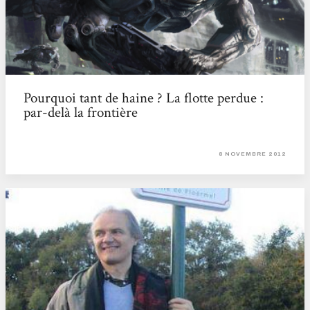
Pourquoi tant de haine ? La flotte perdue :
par-delà la frontière
8 NOVEMBRE 2012