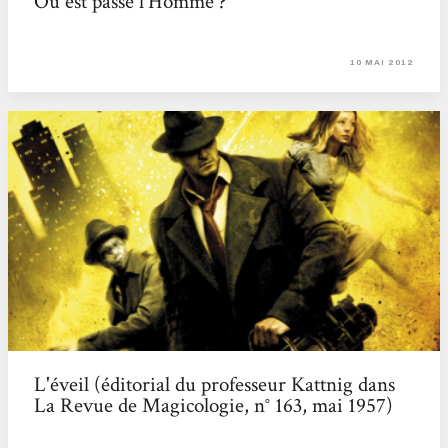
Où est passé l'Homme ?
10 MAI 2012
L'éveil (éditorial du professeur Kattnig dans
La Revue de Magicologie, n° 163, mai 1957)