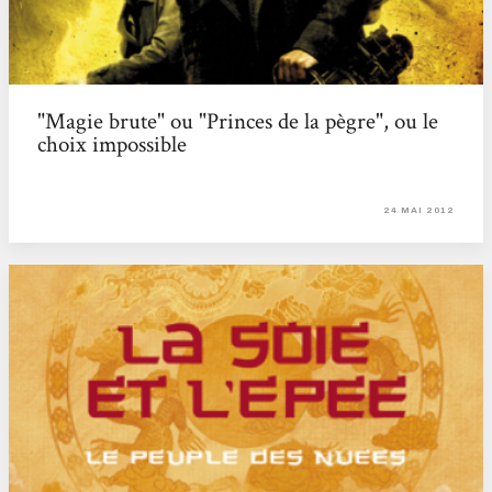
"Magie brute" ou "Princes de la pègre", ou le
choix impossible
24 MAI 2012