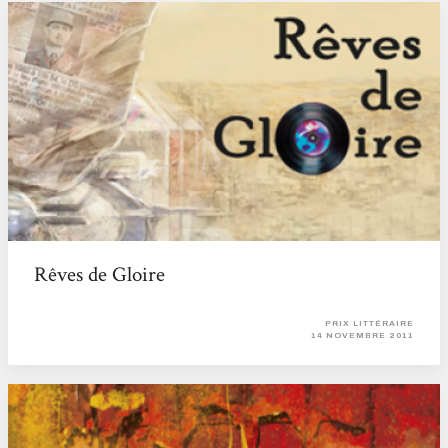
Rêves de Gloire
PRIX LITTÉRAIRE
14 NOVEMBRE 2011