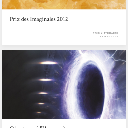
Prix des Imaginales 2012
PRIX LITTÉRAIRE
22 MAI 2012