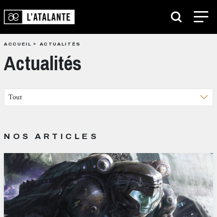
ACCUEIL
ACTUALITÉS
Actualités
NOS ARTICLES