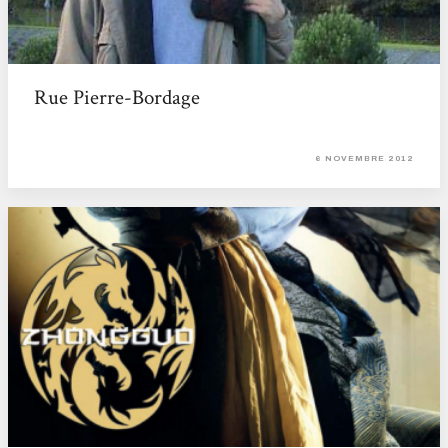
Rue Pierre-Bordage
6 NOVEMBRE 2012