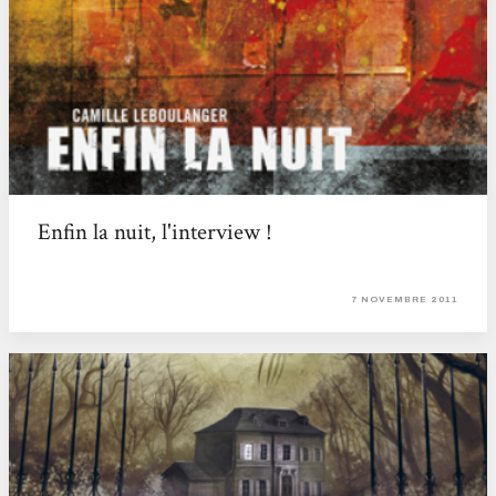
Enfin la nuit, l'interview !
7 NOVEMBRE 2011