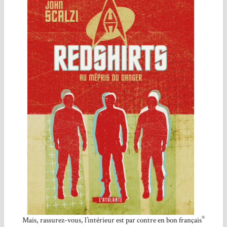
®
Mais, rassurez-vous, l’intérieur est par contre en bon français