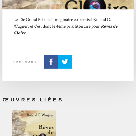
Le 40e Grand Prix de l'Imaginaire est remis à Roland C.
Wagner, et c'est donc le 4ème prix littéraire pour
Rêves de
Gloire
.
PARTAGER
ŒUVRES LIÉES