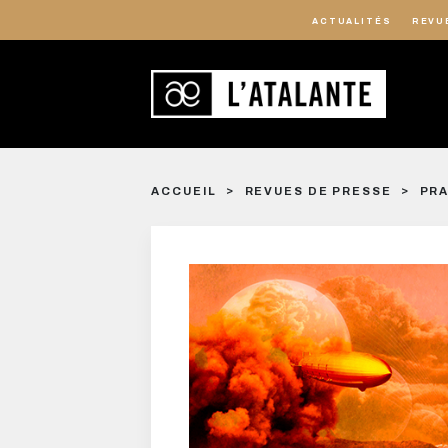
ACTUALITÉS
REVU
ACCUEIL
REVUES DE PRESSE
PRA