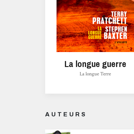
La longue guerre
La longue Terre
AUTEURS