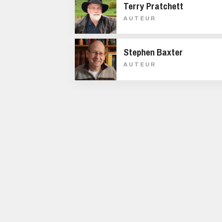
Terry Pratchett
AUTEUR
Stephen Baxter
AUTEUR