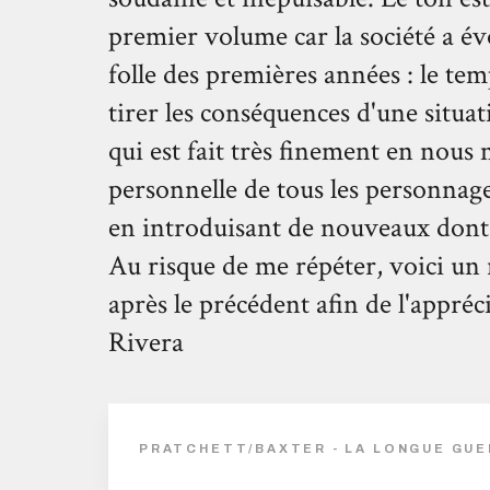
premier volume car la société a évol
folle des premières années : le temp
tirer les conséquences d'une situat
qui est fait très finement en nous
personnelle de tous les personnage
en introduisant de nouveaux dont
Au risque de me répéter, voici un
après le précédent afin de l'appréc
Rivera
PRATCHETT/BAXTER - LA LONGUE GUER