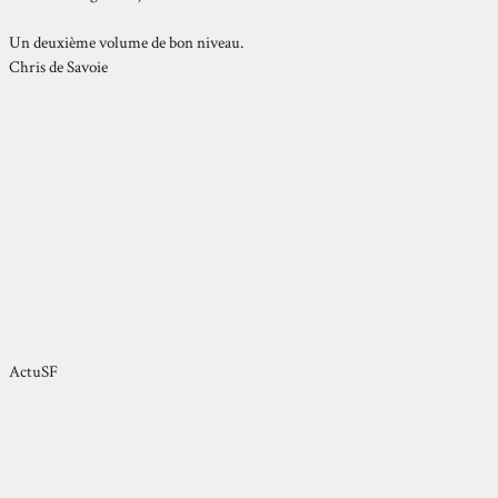
Un deuxième volume de bon niveau.
Chris de Savoie
ActuSF