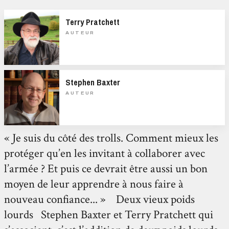
Terry Pratchett
AUTEUR
Stephen Baxter
AUTEUR
« Je suis du côté des trolls. Comment mieux les
protéger qu’en les invitant à collaborer avec
l’armée ? Et puis ce devrait être aussi un bon
moyen de leur apprendre à nous faire à
nouveau confiance... » Deux vieux poids
lourds Stephen Baxter et Terry Pratchett qui