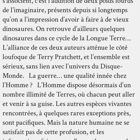
s’associent, c’est l’addition de deux poids lourds
de l’imaginaire, présents depuis si longtemps
qu’on a l’impression d’avoir à faire à de vieux
dinosaures. On retrouve d’ailleurs quelques
dinosaures dans ce cycle de la Longue Terre…
L’alliance de ces deux auteurs atténue le côté
loufoque de Terry Pratchett, et l’ensemble est
sérieux, sans lien avec l’univers du Disque-
Monde. La guerre… une qualité innée chez
l’Homme ? L’Homme dispose désormais d’un
nombre illimité de Terres, où chacun peut aller
et venir à sa guise. Les autres espèces vivantes
rencontrées, à quelques rares exceptions près,
sont pacifiques. Mais la nature humaine ne se
satisfait pas de cette profusion, et les