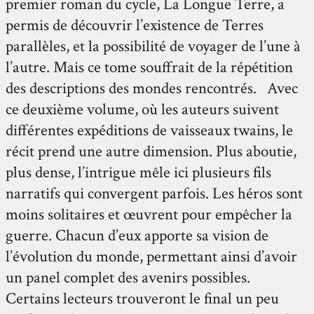
premier roman du cycle, La Longue Terre, a
permis de découvrir l’existence de Terres
parallèles, et la possibilité de voyager de l’une à
l’autre. Mais ce tome souffrait de la répétition
des descriptions des mondes rencontrés. Avec
ce deuxième volume, où les auteurs suivent
différentes expéditions de vaisseaux twains, le
récit prend une autre dimension. Plus aboutie,
plus dense, l’intrigue mêle ici plusieurs fils
narratifs qui convergent parfois. Les héros sont
moins solitaires et œuvrent pour empêcher la
guerre. Chacun d’eux apporte sa vision de
l’évolution du monde, permettant ainsi d’avoir
un panel complet des avenirs possibles.
Certains lecteurs trouveront le final un peu