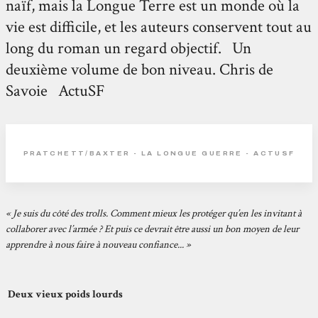
naïf, mais la Longue Terre est un monde où la
vie est difficile, et les auteurs conservent tout au
long du roman un regard objectif. Un
deuxième volume de bon niveau. Chris de
Savoie ActuSF
PRATCHETT/BAXTER - LA LONGUE GUERRE - ACTUSF
« Je suis du côté des trolls. Comment mieux les protéger qu’en les invitant à
collaborer avec l’armée ? Et puis ce devrait être aussi un bon moyen de leur
apprendre à nous faire à nouveau confiance... »
Deux vieux poids lourds