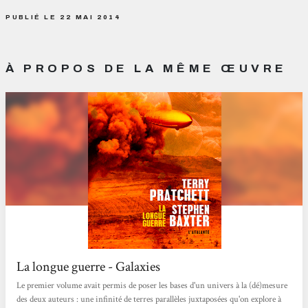
PUBLIÉ LE 22 MAI 2014
À PROPOS DE LA MÊME ŒUVRE
La longue guerre - Galaxies
Le premier volume avait permis de poser les bases d'un univers à la (dé)mesure
des deux auteurs : une infinité de terres parallèles juxtaposées qu'on explore à