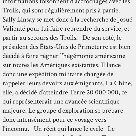
informations foisonnent d’accrochages avec les
Trolls, qui sont régulièrement pris à partie.
Sally Linsay se met donc à la recherche de Josué
Valienté pour lui faire reprendre du service, et
partir au secours des Trolls. De son côté, le
président des États-Unis de Primeterre est bien
décidé à faire régner l’hégémonie américaine
sur toutes les Amériques existantes. Il lance
donc une expédition militaire chargée de
rappeler leurs devoirs aux émigrants. La Chine,
elle, a décidé d’atteindre Terre 20 000 000, ce
qui représenterait une avancée scientifique
majeure. Le groupe d’exploration se prépare
donc intensément pour ce voyage vers
l’inconnu. Un récit qui lance le cycle Le