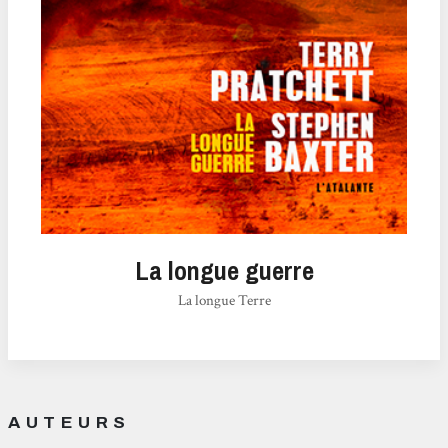
La longue guerre
La longue Terre
AUTEURS