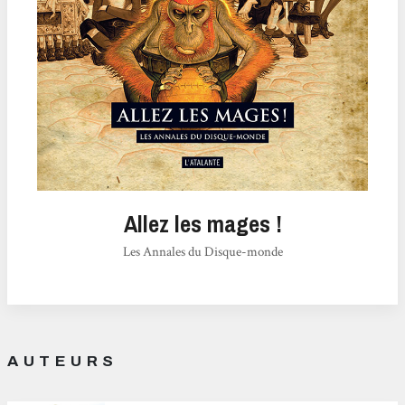
Allez les mages !
Les Annales du Disque-monde
AUTEURS