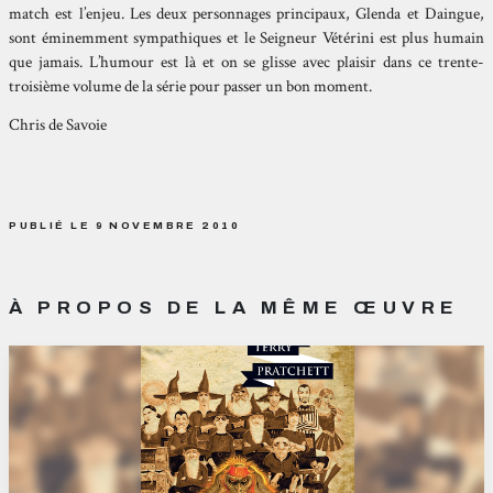
match est l’enjeu. Les deux personnages principaux, Glenda et Daingue,
sont éminemment sympathiques et le Seigneur Vétérini est plus humain
que jamais. L’humour est là et on se glisse avec plaisir dans ce trente-
troisième volume de la série pour passer un bon moment.
Chris de Savoie
PUBLIÉ LE 9 NOVEMBRE 2010
À PROPOS DE LA MÊME ŒUVRE