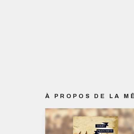
À PROPOS DE LA 