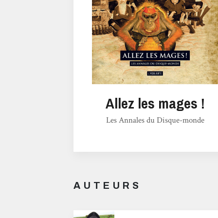
Allez les mages !
Les Annales du Disque-monde
AUTEURS