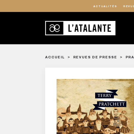
ACTUALITÉS
REVU
ACCUEIL
REVUES DE PRESSE
PRA