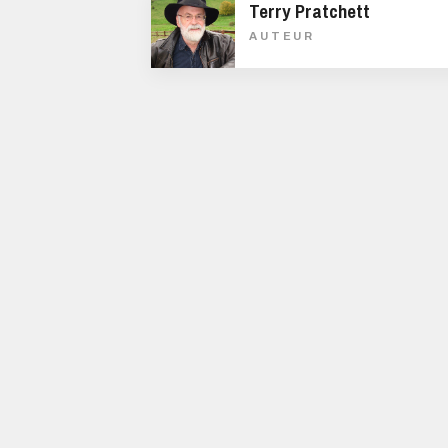
Terry Pratchett
AUTEUR