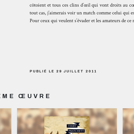
côtoient et tous ces clins d’œil qui vont droits au c
tout cas, j’aimerais voir un match comme celui qui e
Pour ceux qui veulent s’évader et les amateurs de ce 
PUBLIÉ LE 29 JUILLET 2011
MÊME ŒUVRE