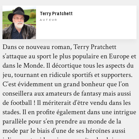
Terry Pratchett
AUTEUR
Dans ce nouveau roman, Terry Pratchett
s’attaque au sport le plus populaire en Europe et
dans le Monde. Il décortique tous les aspects du
jeu, tournant en ridicule sportifs et supporters.
C’est évidemment un grand bonheur que l’on
conseillera aux amateurs de fantasy mais aussi
de football ! Il mériterait d’être vendu dans les
stades. Il en profite également dans une intrigue
parallèle pour s’en prendre au monde de la
mode par le biais d’une de ses héroïnes aussi