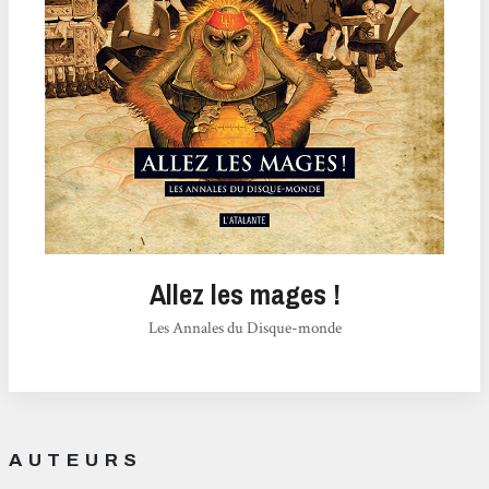
Allez les mages !
Les Annales du Disque-monde
AUTEURS