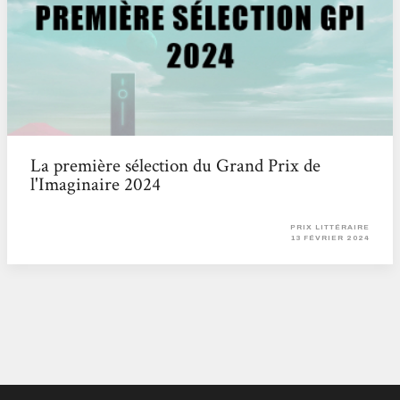
La première sélection du Grand Prix de
l'Imaginaire 2024
PRIX LITTÉRAIRE
13 FÉVRIER 2024