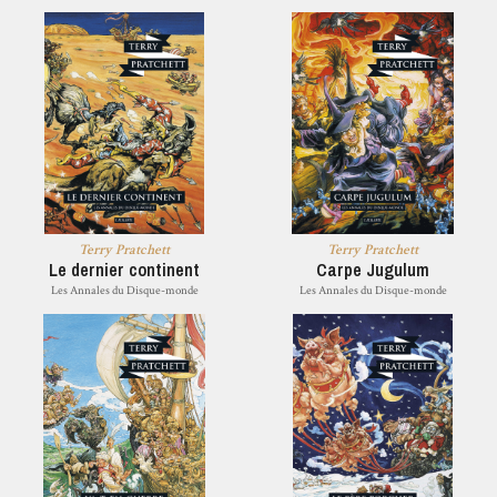
Terry Pratchett
Terry Pratchett
Le dernier continent
Carpe Jugulum
Les Annales du Disque-monde
Les Annales du Disque-monde