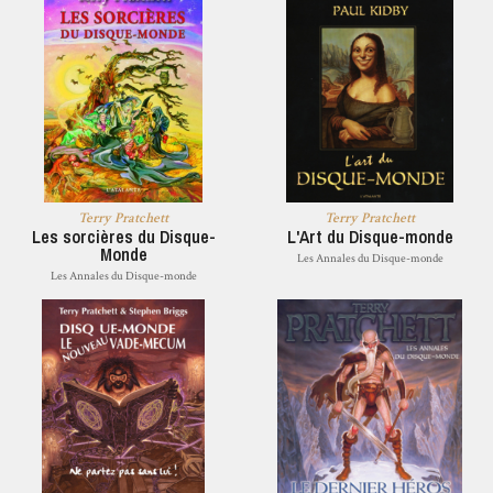
Terry Pratchett
Terry Pratchett
Les sorcières du Disque-
L'Art du Disque-monde
Monde
Les Annales du Disque-monde
Les Annales du Disque-monde