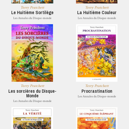
Terry Pratchett
Terry Pratchett
Le Huitième Sortilège
La Huitième Couleur
Les Annales du Disque-monde
Les Annales du Disque-monde
Terry Pratchett
Terry Pratchett
Les sorcières du Disque-
Procrastination
Monde
Les Annales du Disque-monde
Les Annales du Disque-monde