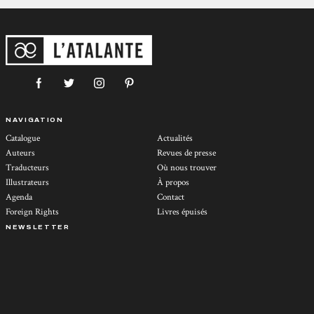
NAVIGATION
Catalogue
Actualités
Auteurs
Revues de presse
Traducteurs
Où nous trouver
Illustrateurs
À propos
Agenda
Contact
Foreign Rights
Livres épuisés
NEWSLETTER