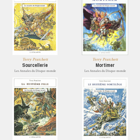
Terry Pratchett
Terry Pratchett
Sourcellerie
Mortimer
Les Annales du Disque-monde
Les Annales du Disque-monde