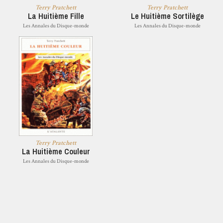
Terry Pratchett
Terry Pratchett
La Huitième Fille
Le Huitième Sortilège
Les Annales du Disque-monde
Les Annales du Disque-monde
Terry Pratchett
La Huitième Couleur
Les Annales du Disque-monde