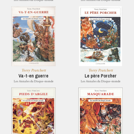
Terry Pratchett
Terry Pratchett
Va-t-en guerre
Le père Porcher
Les Annales du Disque-monde
Les Annales du Disque-monde