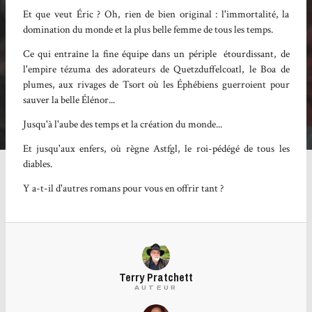
Et que veut Éric ? Oh, rien de bien original : l'immortalité, la
domination du monde et la plus belle femme de tous les temps.
Ce qui entraîne la fine équipe dans un périple étourdissant, de
l'empire tézuma des adorateurs de Quetzduffelcoatl, le Boa de
plumes, aux rivages de Tsort où les Éphébiens guerroient pour
sauver la belle Élénor...
Jusqu'à l'aube des temps et la création du monde...
Et jusqu'aux enfers, où règne Astfgl, le roi-pédégé de tous les
diables.
Y a-t-il d'autres romans pour vous en offrir tant ?
Terry Pratchett
AUTEUR