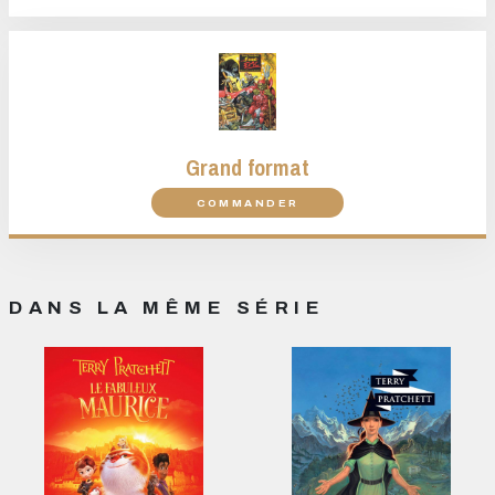
Grand format
COMMANDER
DANS LA MÊME SÉRIE