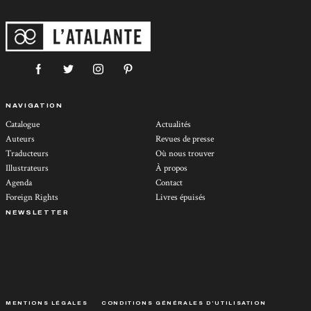
NAVIGATION
Catalogue
Actualités
Auteurs
Revues de presse
Traducteurs
Où nous trouver
Illustrateurs
À propos
Agenda
Contact
Foreign Rights
Livres épuisés
NEWSLETTER
MENTIONS LÉGALES
CONDITIONS GÉNÉRALES D’UTILISATION