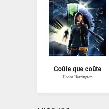
Coûte que coûte
Honor Harrington