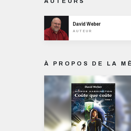
AUTEURS
David Weber
AUTEUR
À PROPOS DE LA 