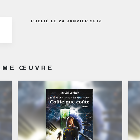
PUBLIÉ LE 24 JANVIER 2013
MÊME ŒUVRE