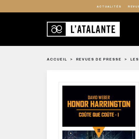
ACTUALITÉS
REVU
ACCUEIL
REVUES DE PRESSE
LES