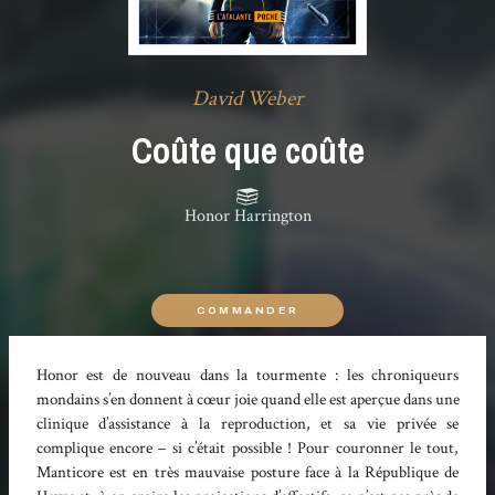
David Weber
Coûte que coûte
Honor Harrington
COMMANDER
Honor est de nouveau dans la tourmente : les chroniqueurs
mondains s’en donnent à cœur joie quand elle est aperçue dans une
clinique d’assistance à la reproduction, et sa vie privée se
complique encore – si c’était possible ! Pour couronner le tout,
Manticore est en très mauvaise posture face à la République de