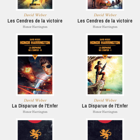
David Weber
David Weber
Les Cendres de la victoire
Les Cendres de la victoire
Honor Harrington
Honor Harrington
David Weber
David Weber
La Disparue de l'Enfer
La Disparue de l'Enfer
Honor Harrington
Honor Harrington