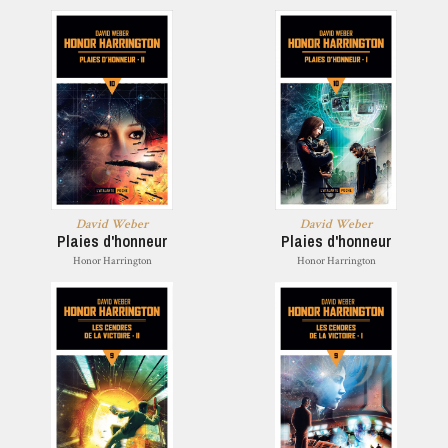
David Weber
David Weber
Plaies d'honneur
Plaies d'honneur
Honor Harrington
Honor Harrington