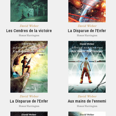
David Weber
David Weber
Les Cendres de la victoire
La Disparue de l'Enfer
Honor Harrington
Honor Harrington
David Weber
David Weber
La Disparue de l'Enfer
Aux mains de l'ennemi
Honor Harrington
Honor Harrington