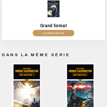
Grand format
COMMANDER
DANS LA MÊME SÉRIE