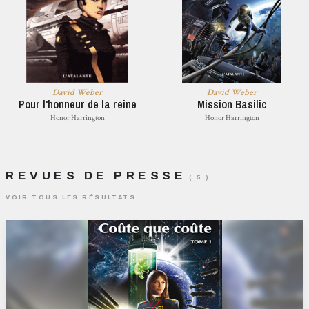
David Weber
David Weber
Pour l'honneur de la reine
Mission Basilic
Honor Harrington
Honor Harrington
REVUES DE PRESSE
( 5 )
VOIR TOUS LES RÉSULTATS