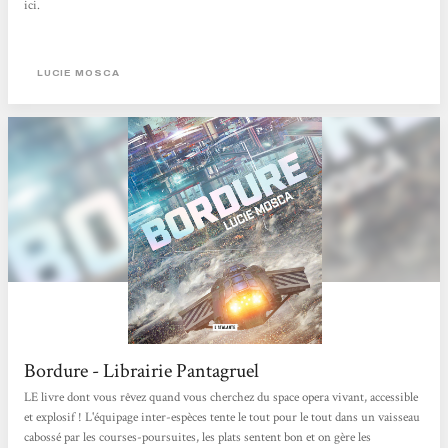
ici.
LUCIE MOSCA
Bordure - Librairie Pantagruel
LE livre dont vous rêvez quand vous cherchez du space opera vivant, accessible
et explosif ! L'équipage inter-espèces tente le tout pour le tout dans un vaisseau
cabossé par les courses-poursuites, les plats sentent bon et on gère les