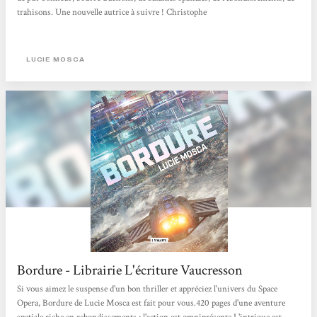
trahisons. Une nouvelle autrice à suivre ! Christophe
LUCIE MOSCA
Bordure - Librairie L'écriture Vaucresson
Si vous aimez le suspense d'un bon thriller et appréciez l'univers du Space
Opera, Bordure de Lucie Mosca est fait pour vous.420 pages d'une aventure