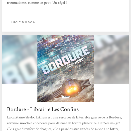
traumatismes comme on peut. Un régal !
LUCIE MOSCA
Bordure - Librairie Les Confins
La capitaine Shylot Likhun est une rescapée de la terrible guerre de la Bordure,
revenue amochée et décorée pour défense de l’ordre planétaire. Enrôlée malgré
elle à grand renfort de drogues, elle a passé quatre années de sa vie à se battre,