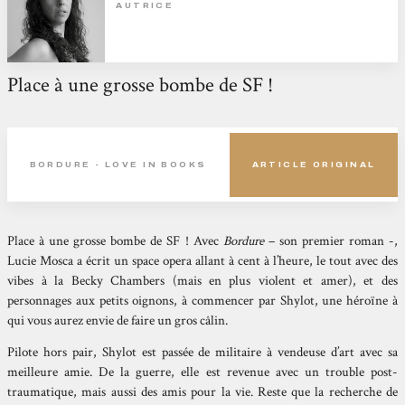
AUTRICE
Place à une grosse bombe de SF !
BORDURE - LOVE IN BOOKS
ARTICLE ORIGINAL
Place à une grosse bombe de SF ! Avec
Bordure
– son premier roman -,
Lucie Mosca a écrit un space opera allant à cent à l’heure, le tout avec des
vibes à la Becky Chambers (mais en plus violent et amer), et des
personnages aux petits oignons, à commencer par Shylot, une héroïne à
qui vous aurez envie de faire un gros câlin.
Pilote hors pair, Shylot est passée de militaire à vendeuse d’art avec sa
meilleure amie. De la guerre, elle est revenue avec un trouble post-
traumatique, mais aussi des amis pour la vie. Reste que la recherche de