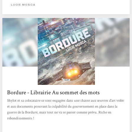
alsacienne !
LUCIE MOSCA
Bordure - Librairie Au sommet des mots
Shylot et sa colocataire se sont engagées dans une chasse aux œuvres d'art volée
et aux documents prouvant la culpabilité du gouvernement en place dans la
guerre de la Bordure, mais tout ne va se passer comme prévu. Riche en
rebondissements !