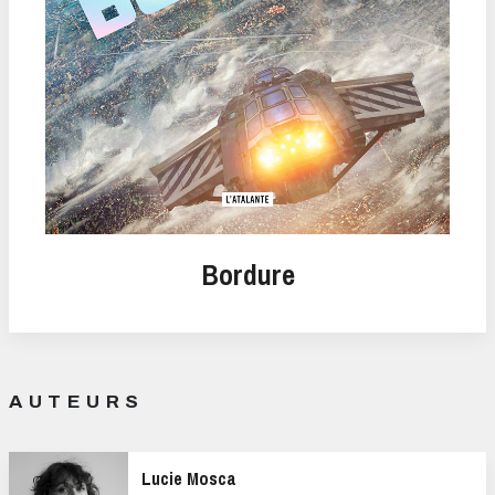
Bordure
AUTEURS
Lucie Mosca