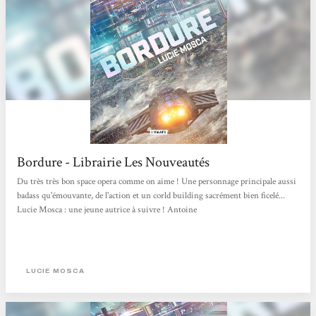
Bordure - Librairie Les Nouveautés
Du très très bon space opera comme on aime ! Une personnage principale aussi
badass qu'émouvante, de l'action et un corld building sacrément bien ficelé...
Lucie Mosca : une jeune autrice à suivre ! Antoine
LUCIE MOSCA