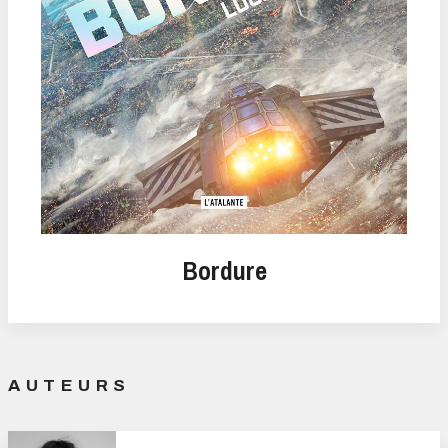
Bordure
AUTEURS