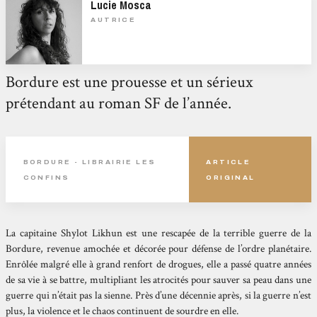
Lucie Mosca
AUTRICE
Bordure est une prouesse et un sérieux
prétendant au roman SF de l’année.
BORDURE - LIBRAIRIE LES
ARTICLE
CONFINS
ORIGINAL
La capitaine Shylot Likhun est une rescapée de la terrible guerre de la
Bordure, revenue amochée et décorée pour défense de l’ordre planétaire.
Enrôlée malgré elle à grand renfort de drogues, elle a passé quatre années
de sa vie à se battre, multipliant les atrocités pour sauver sa peau dans une
guerre qui n’était pas la sienne. Près d’une décennie après, si la guerre n’est
plus, la violence et le chaos continuent de sourdre en elle.