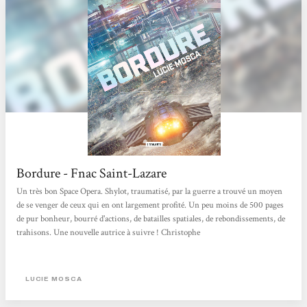
Bordure - Fnac Saint-Lazare
Un très bon Space Opera. Shylot, traumatisé, par la guerre a trouvé un moyen
de se venger de ceux qui en ont largement profité. Un peu moins de 500 pages
de pur bonheur, bourré d'actions, de batailles spatiales, de rebondissements, de
trahisons. Une nouvelle autrice à suivre ! Christophe
LUCIE MOSCA