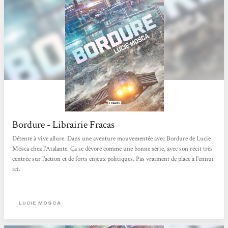
Bordure - Librairie Fracas
Détente à vive allure. Dans une aventure mouvementée avec Bordure de Lucie
Mosca chez l'Atalante. Ça se dévore comme une bonne série, avec son récit très
centrée sur l'action et de forts enjeux politiques. Pas vraiment de place à l'ennui
ici.
LUCIE MOSCA