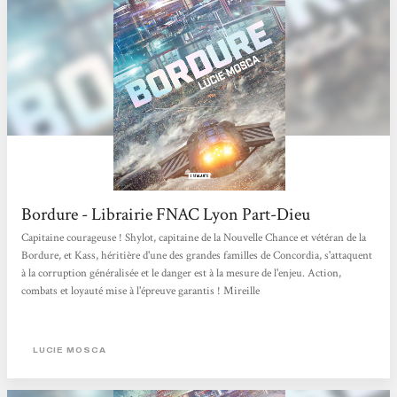
Bordure - Librairie FNAC Lyon Part-Dieu
Capitaine courageuse ! Shylot, capitaine de la Nouvelle Chance et vétéran de la
Bordure, et Kass, héritière d'une des grandes familles de Concordia, s'attaquent
à la corruption généralisée et le danger est à la mesure de l'enjeu. Action,
combats et loyauté mise à l'épreuve garantis ! Mireille
LUCIE MOSCA