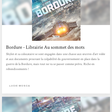
Bordure - Librairie Au sommet des mots
Shylot et sa colocataire se sont engagées dans une chasse aux œuvres d'art volée
et aux documents prouvant la culpabilité du gouvernement en place dans la
guerre de la Bordure, mais tout ne va se passer comme prévu. Riche en
rebondissements !
LUCIE MOSCA