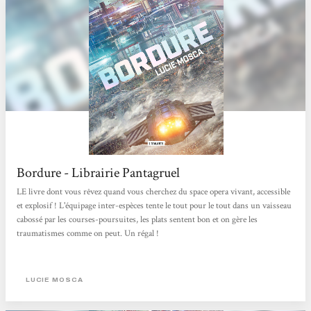
Bordure - Librairie Pantagruel
LE livre dont vous rêvez quand vous cherchez du space opera vivant, accessible
et explosif ! L'équipage inter-espèces tente le tout pour le tout dans un vaisseau
cabossé par les courses-poursuites, les plats sentent bon et on gère les
traumatismes comme on peut. Un régal !
LUCIE MOSCA