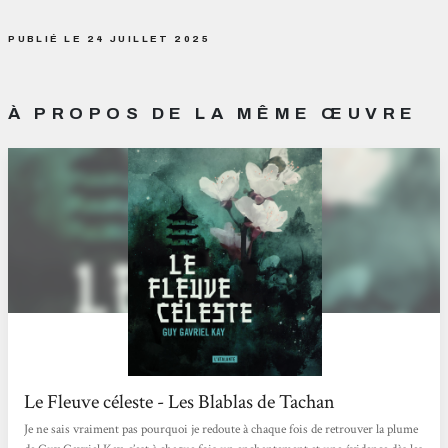
PUBLIÉ LE 24 JUILLET 2025
À PROPOS DE LA MÊME ŒUVRE
Le Fleuve céleste - Les Blablas de Tachan
Je ne sais vraiment pas pourquoi je redoute à chaque fois de retrouver la plume