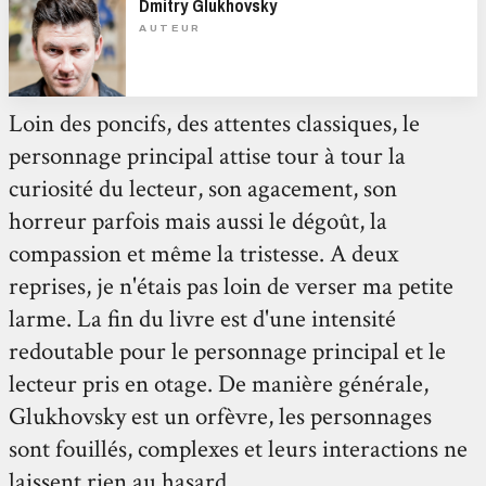
Dmitry Glukhovsky
AUTEUR
Loin des poncifs, des attentes classiques, le
personnage principal attise tour à tour la
curiosité du lecteur, son agacement, son
horreur parfois mais aussi le dégoût, la
compassion et même la tristesse. A deux
reprises, je n'étais pas loin de verser ma petite
larme. La fin du livre est d'une intensité
redoutable pour le personnage principal et le
lecteur pris en otage. De manière générale,
Glukhovsky est un orfèvre, les personnages
sont fouillés, complexes et leurs interactions ne
laissent rien au hasard.