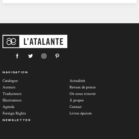
NAVIGATION
Catalogue
Actualités
Auteurs
Revues de presse
Traducteurs
Où nous trouver
Illustrateurs
À propos
Agenda
Contact
Foreign Rights
Livres épuisés
NEWSLETTER