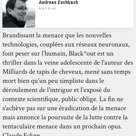
Andreas Eschbach
AUTEUR
Brandissant la menace que les nouvelles
technologies, couplées aux réseaux neuronaux,
font peser sur l'humain, Black*out est un
thriller dans la veine adolescente de l'auteur des
Milliards de tapis de cheveux, mené sans temps
mort bien qu'un peu simpliste dans le
déroulement de l'intrigue et l'exposé du
contexte scientifique, public oblige. La fin ne
s'achève pas sur une éradication de la menace
mais annonce la poursuite de la lutte contre la
tentaculaire menace dans un prochain opus.
Claude Ecken