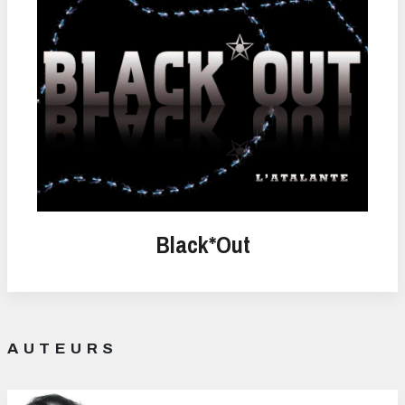
Black*Out
AUTEURS