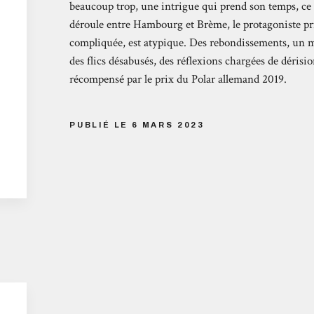
beaucoup trop, une intrigue qui prend son temps, ce l
déroule entre Hambourg et Brème, le protagoniste pr
compliquée, est atypique. Des rebondissements, un 
des flics désabusés, des réflexions chargées de dérisi
récompensé par le prix du Polar allemand 2019.
PUBLIÉ LE 6 MARS 2023