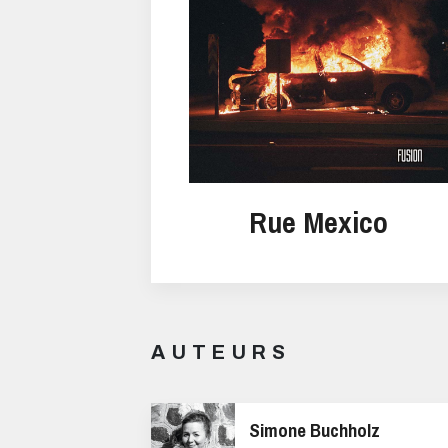
Rue Mexico
AUTEURS
Simone Buchholz