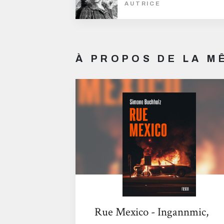
AUTRICE
À PROPOS DE LA 
Rue Mexico - Ingannmic,