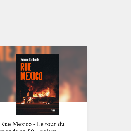
Rue Mexico - Le tour du