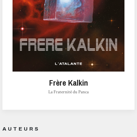
Frère Kalkin
La Fraternité du Panca
AUTEURS