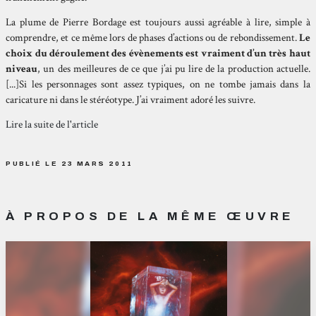
La plume de Pierre Bordage est toujours aussi agréable à lire, simple à
comprendre, et ce même lors de phases d’actions ou de rebondissement.
Le
choix du déroulement des évènements est vraiment d’un très haut
niveau
, un des meilleures de ce que j’ai pu lire de la production actuelle.
[...]Si les personnages sont assez typiques, on ne tombe jamais dans la
caricature ni dans le stéréotype. J’ai vraiment adoré les suivre.
Lire la suite de l'article
PUBLIÉ LE 23 MARS 2011
À PROPOS DE LA MÊME ŒUVRE