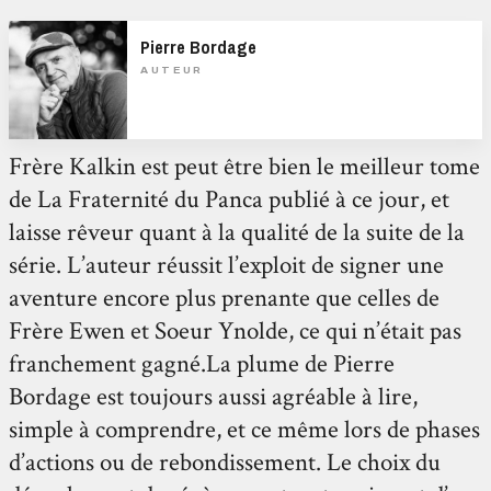
Pierre Bordage
AUTEUR
Frère Kalkin est peut être bien le meilleur tome
de La Fraternité du Panca publié à ce jour, et
laisse rêveur quant à la qualité de la suite de la
série. L’auteur réussit l’exploit de signer une
aventure encore plus prenante que celles de
Frère Ewen et Soeur Ynolde, ce qui n’était pas
franchement gagné.La plume de Pierre
Bordage est toujours aussi agréable à lire,
simple à comprendre, et ce même lors de phases
d’actions ou de rebondissement. Le choix du