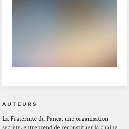
AUTEURS
La Fraternité du Panca, une organisation
secrète, entreprend de reconstituer la chaîne