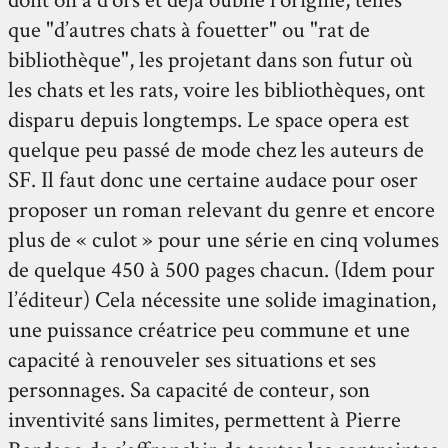
que "d’autres chats à fouetter" ou "rat de
bibliothèque", les projetant dans son futur où
les chats et les rats, voire les bibliothèques, ont
disparu depuis longtemps. Le space opera est
quelque peu passé de mode chez les auteurs de
SF. Il faut donc une certaine audace pour oser
proposer un roman relevant du genre et encore
plus de « culot » pour une série en cinq volumes
de quelque 450 à 500 pages chacun. (Idem pour
l’éditeur) Cela nécessite une solide imagination,
une puissance créatrice peu commune et une
capacité à renouveler ses situations et ses
personnages. Sa capacité de conteur, son
inventivité sans limites, permettent à Pierre