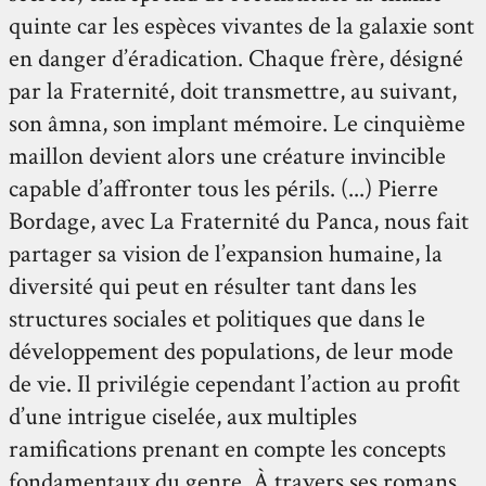
quinte car les espèces vivantes de la galaxie sont
en danger d’éradication. Chaque frère, désigné
par la Fraternité, doit transmettre, au suivant,
son âmna, son implant mémoire. Le cinquième
maillon devient alors une créature invincible
capable d’affronter tous les périls. (...) Pierre
Bordage, avec La Fraternité du Panca, nous fait
partager sa vision de l’expansion humaine, la
diversité qui peut en résulter tant dans les
structures sociales et politiques que dans le
développement des populations, de leur mode
de vie. Il privilégie cependant l’action au profit
d’une intrigue ciselée, aux multiples
ramifications prenant en compte les concepts
fondamentaux du genre. À travers ses romans,