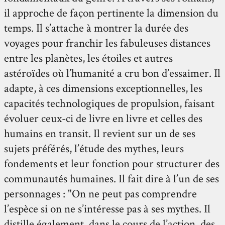
il approche de façon pertinente la dimension du
temps. Il s’attache à montrer la durée des
voyages pour franchir les fabuleuses distances
entre les planètes, les étoiles et autres
astéroïdes où l’humanité a cru bon d’essaimer. Il
adapte, à ces dimensions exceptionnelles, les
capacités technologiques de propulsion, faisant
évoluer ceux-ci de livre en livre et celles des
humains en transit. Il revient sur un de ses
sujets préférés, l’étude des mythes, leurs
fondements et leur fonction pour structurer des
communautés humaines. Il fait dire à l’un de ses
personnages : "On ne peut pas comprendre
l’espèce si on ne s’intéresse pas à ses mythes. Il
distille également, dans le cours de l’action, des