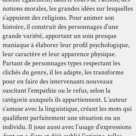
notions morales, les grandes idées sur lesquelles
s’appuient des religions. Pour animer son
histoire, il construit des personnages d’une
grande variété, apportant un soin presque
maniaque à élaborer leur profil psychologique,
leur caractère et leur apparence physique.
Partant de personnages types respectant les
clichés du genre, il les adapte, les transforme
pour en faire des intervenants nouveaux
suscitant l’empathie ou le refus, selon la
catégorie auxquels ils appartiennent. L’auteur
s’amuse avec la linguistique, créant les mots qui
qualifient parfaitement une situation ou un
individu. Il joue aussi avec l’usage d’expressions
dont on a d’ors et déjà oublié l’origine, telles