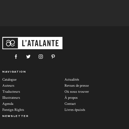
NAVIGATION
Catalogue
Actualités
Auteurs
Revues de presse
Traducteurs
Où nous trouver
Illustrateurs
À propos
Agenda
Contact
Foreign Rights
Livres épuisés
NEWSLETTER