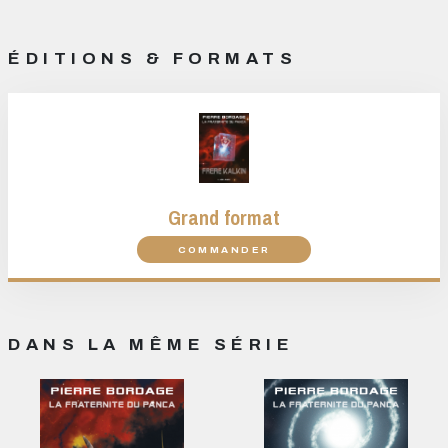
ÉDITIONS & FORMATS
Grand format
COMMANDER
DANS LA MÊME SÉRIE