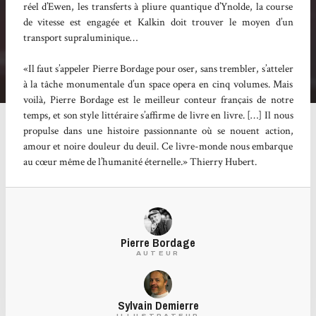
réel d’Ewen, les transferts à pliure quantique d’Ynolde, la course
de vitesse est engagée et Kalkin doit trouver le moyen d’un
transport supraluminique…
«Il faut s’appeler Pierre Bordage pour oser, sans trembler, s’atteler
à la tâche monumentale d’un space opera en cinq volumes. Mais
voilà, Pierre Bordage est le meilleur conteur français de notre
temps, et son style littéraire s’affirme de livre en livre. […] Il nous
propulse dans une histoire passionnante où se nouent action,
amour et noire douleur du deuil. Ce livre-monde nous embarque
au cœur même de l’humanité éternelle.» Thierry Hubert.
Pierre Bordage
AUTEUR
Sylvain Demierre
ILLUSTRATEUR