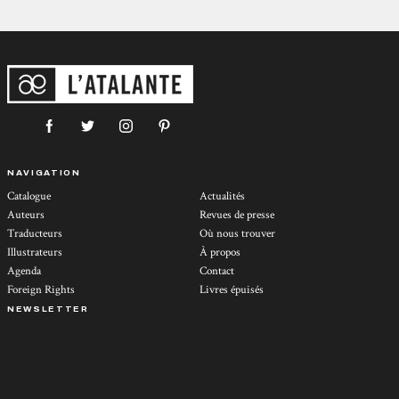
NAVIGATION
Catalogue
Actualités
Auteurs
Revues de presse
Traducteurs
Où nous trouver
Illustrateurs
À propos
Agenda
Contact
Foreign Rights
Livres épuisés
NEWSLETTER