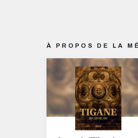
À PROPOS DE LA 