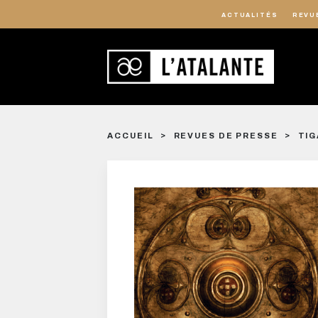
ACTUALITÉS
REVU
ACCUEIL
REVUES DE PRESSE
TIG