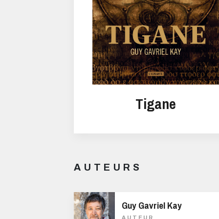
Tigane
AUTEURS
Guy Gavriel Kay
AUTEUR