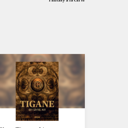
Fantasy à la carte