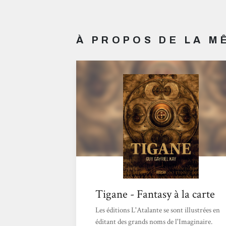
À PROPOS DE LA 
Tigane - Fantasy à la carte
Les éditions L'Atalante se sont illustrées en
éditant des grands noms de l'Imaginaire.