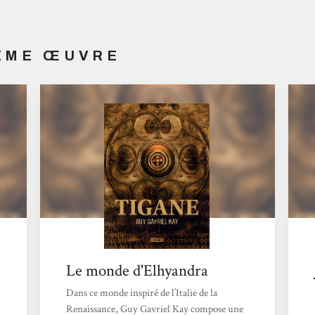
MÊME ŒUVRE
Le monde d'Elhyandra
Dans ce monde inspiré de l’Italie de la
Renaissance, Guy Gavriel Kay compose une