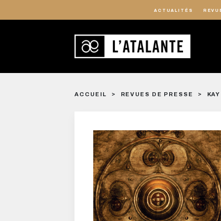
ACTUALITÉS
REVU
ACCUEIL
REVUES DE PRESSE
KAY