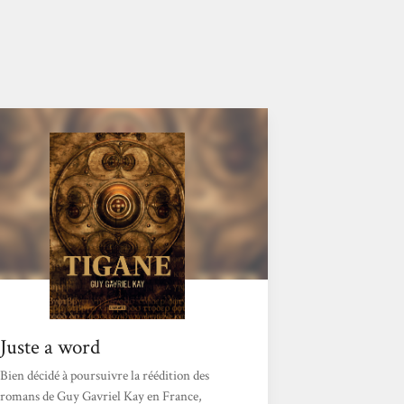
Juste a word
Bien décidé à poursuivre la réédition des
romans de Guy Gavriel Kay en France,