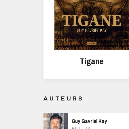
Tigane
AUTEURS
Guy Gavriel Kay
AUTEUR