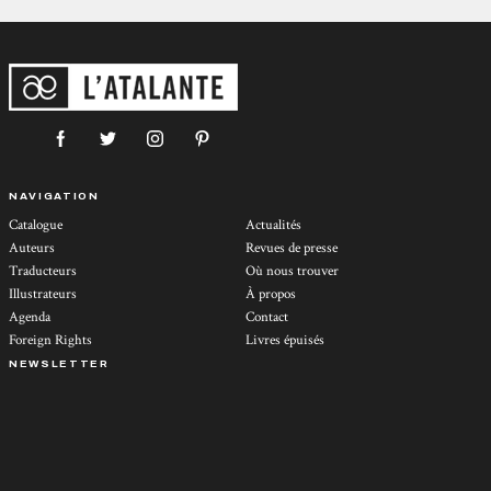
NAVIGATION
Catalogue
Actualités
Auteurs
Revues de presse
Traducteurs
Où nous trouver
Illustrateurs
À propos
Agenda
Contact
Foreign Rights
Livres épuisés
NEWSLETTER