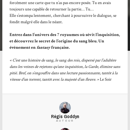
forcément une carte que tu n’as pas encore posée. Tu en avais
toujours une capable de retourner la partie… Tu…
Elle s’estompa lentement, cherchant à poursuivre le dialogue, se
fondit malgré elle dans le néant.
Entrez dans l’univers des 7 royaumes où sévit l’inquisition,
et découvrez le secret de l’origine du sang bleu. Un
événement en
fantasy
française.
« C’est une histoire de sang, le sang des rois, dispersé par l’adultère
dans les veines de rejetons qu’une inquisition, la Garde, élimine sans
pitié. Bref, on s’engouffre dans une lecture passionnante, tantôt à la
vitesse d’un torrent, tantôt avec la majesté d’un fleuve. »
Le Soir
Régis Goddyn
AUTEUR