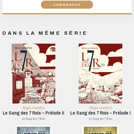
COMMANDER
DANS LA MÊME SÉRIE
Régis Goddyn
Régis Goddyn
Le Sang des 7 Rois – Prélude II
Le Sang des 7 Rois – Prélude I
Le Sang des 7 Rois
Le Sang des 7 Rois