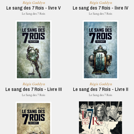
Régis Goddyn
Régis Goddyn
Le sang des 7 Rois - livre V
Le sang des 7 Rois - livre IV
Le Sang des 7 Rois
Le Sang des 7 Rois
Régis Goddyn
Régis Goddyn
Le sang des 7 Rois - Livre III
Le sang des 7 Rois - Livre II
Le Sang des 7 Rois
Le Sang des 7 Rois