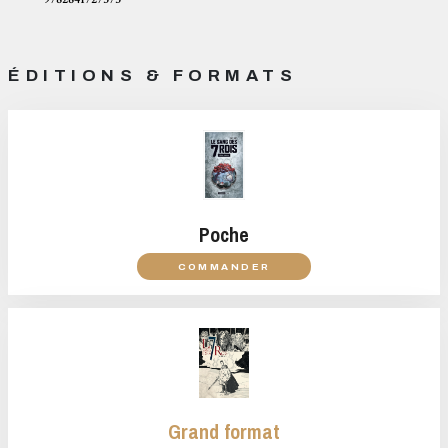
ÉDITIONS & FORMATS
Poche
COMMANDER
Grand format