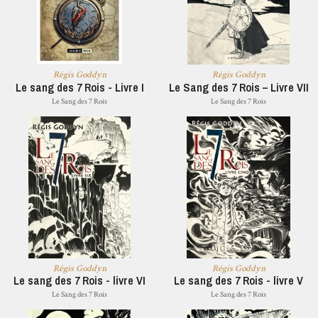
Régis Goddyn
Régis Goddyn
Le sang des 7 Rois - Livre I
Le Sang des 7 Rois – Livre VII
Le Sang des 7 Rois
Le Sang des 7 Rois
Régis Goddyn
Régis Goddyn
Le sang des 7 Rois - livre VI
Le sang des 7 Rois - livre V
Le Sang des 7 Rois
Le Sang des 7 Rois