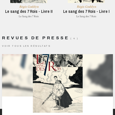
Régis Goddyn
Régis Goddyn
Le sang des 7 Rois - Livre II
Le sang des 7 Rois - Livre I
Le Sang des 7 Rois
Le Sang des 7 Rois
REVUES DE PRESSE
( 4 )
VOIR TOUS LES RÉSULTATS