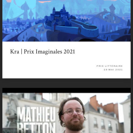
Kra | Prix Imaginales 2021
PRIX LITTÉRAIRE
28 MAI 2021