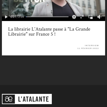
La librairie L'Atalante passe à "La Grande
Librairie" sur France 5 !
INTERVIEW
11 FÉVRIER 2022