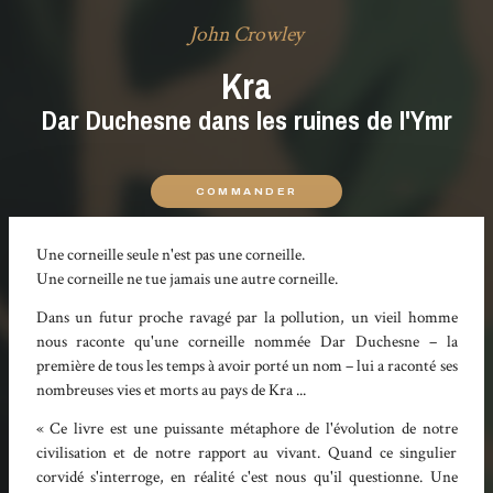
John Crowley
Kra
Dar Duchesne dans les ruines de l'Ymr
COMMANDER
Une corneille seule n'est pas une corneille.
Une corneille ne tue jamais une autre corneille.
Dans un futur proche ravagé par la pollution, un vieil homme
nous raconte qu'une corneille nommée Dar Duchesne – la
première de tous les temps à avoir porté un nom – lui a raconté ses
nombreuses vies et morts au pays de Kra ...
« Ce livre est une puissante métaphore de l'évolution de notre
civilisation et de notre rapport au vivant. Quand ce singulier
corvidé s'interroge, en réalité c'est nous qu'il questionne. Une