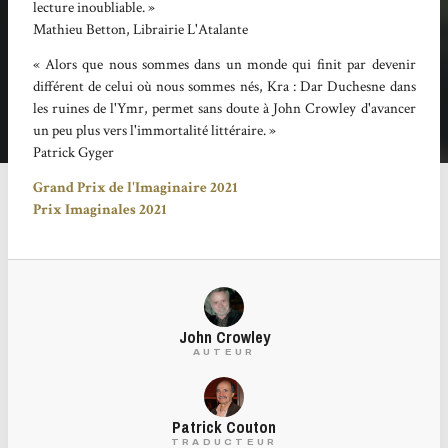
lecture inoubliable. »
Mathieu Betton, Librairie L'Atalante
« Alors que nous sommes dans un monde qui finit par devenir
différent de celui où nous sommes nés, Kra : Dar Duchesne dans
les ruines de l'Ymr, permet sans doute à John Crowley d'avancer
un peu plus vers l'immortalité littéraire. »
Patrick Gyger
Grand Prix de l'Imaginaire 2021
Prix Imaginales 2021
John Crowley
AUTEUR
Patrick Couton
TRADUCTEUR