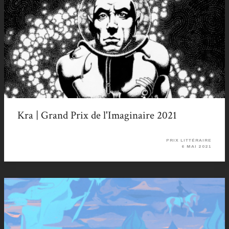
Kra | Grand Prix de l'Imaginaire 2021
PRIX LITTÉRAIRE
6 MAI 2021