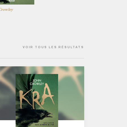
Crowley
VOIR TOUS LES RÉSULTATS