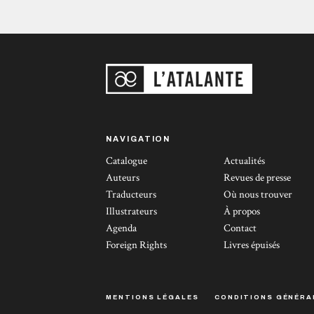
NAVIGATION
Catalogue
Actualités
Auteurs
Revues de presse
Traducteurs
Où nous trouver
Illustrateurs
À propos
Agenda
Contact
Foreign Rights
Livres épuisés
MENTIONS LÉGALES
CONDITIONS GÉNÉRA