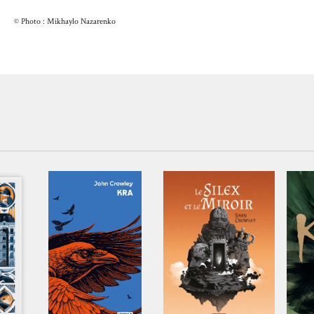
© Photo : Mikhaylo Nazarenko