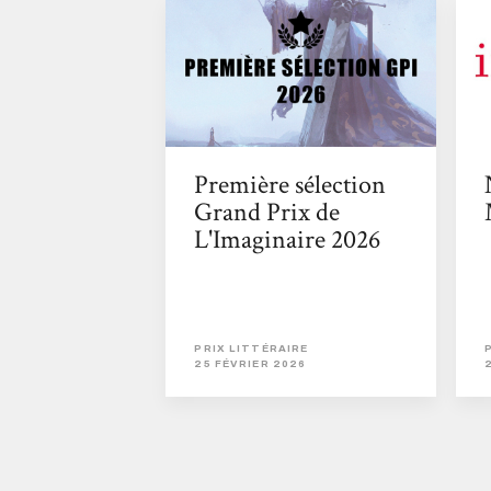
Première sélection
Grand Prix de
L'Imaginaire 2026
PRIX LITTÉRAIRE
25 FÉVRIER 2026