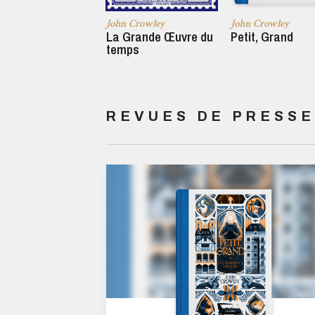
John Crowley
John Crowley
La Grande Œuvre du
Petit, Grand
temps
REVUES DE PRESSE