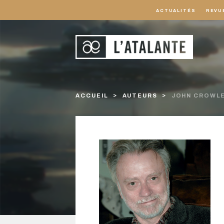
ACTUALITÉS
REVU
ACCUEIL
AUTEURS
JOHN CROWL