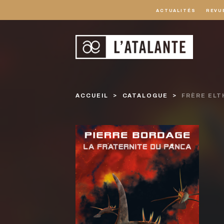
ACTUALITÉS
REVU
ACCUEIL
CATALOGUE
FRÈRE ELT