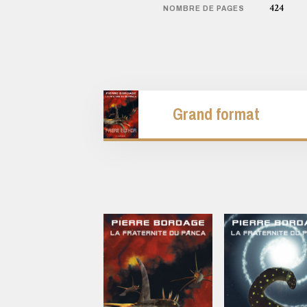
424
NOMBRE DE PAGES
Grand format