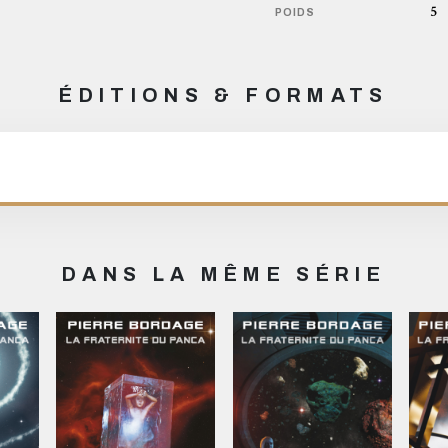
5
POIDS
ÉDITIONS & FORMATS
DANS LA MÊME SÉRIE