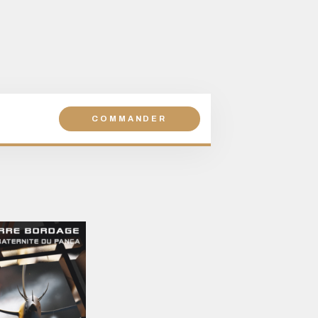
COMMANDER