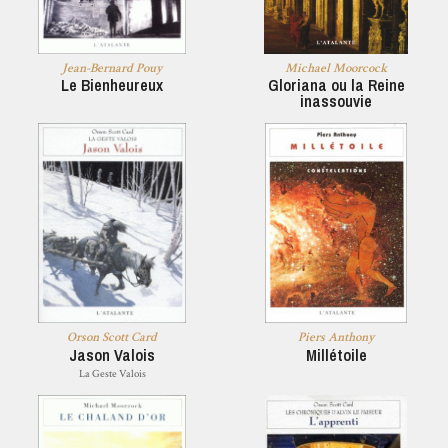
Jean-Bernard Pouy
Michael Moorcock
Le Bienheureux
Gloriana ou la Reine
inassouvie
Orson Scott Card
Piers Anthony
Jason Valois
Millétoile
La Geste Valois