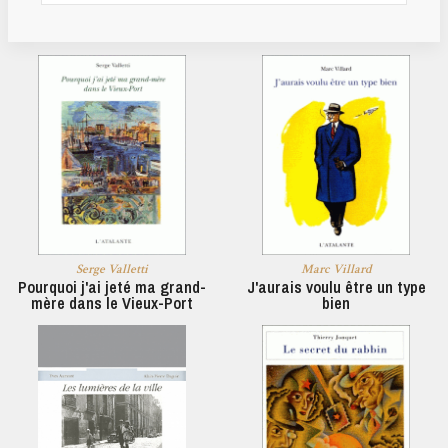
Serge Valletti
Marc Villard
Pourquoi j'ai jeté ma grand-
J'aurais voulu être un type
mère dans le Vieux-Port
bien