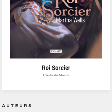
Roi Sorcier
L'Aube du Monde
AUTEURS