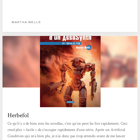
MARTHA WELLS
Herbefol
Ce qu’il y a de bien avec les novellas, c’est qu’on peut les lire rapidement. Ceci
rend plus « facile » de s’occuper rapidement d’une série. Après un Artificial
Condition qui m’a bien plu, je n’ai donc pas trop attendu avant de me lancer