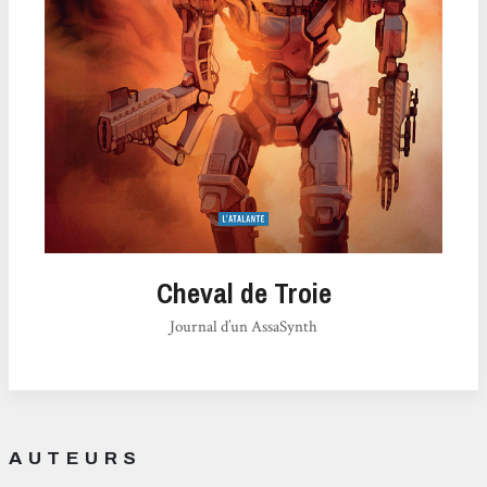
Cheval de Troie
Journal d’un AssaSynth
AUTEURS