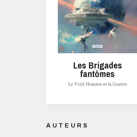
Les Brigades
fantômes
Le Vieil Homme et la Guerre
AUTEURS