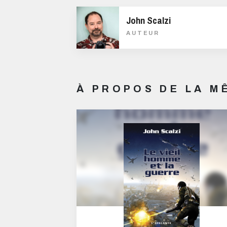
John Scalzi
AUTEUR
À PROPOS DE LA 