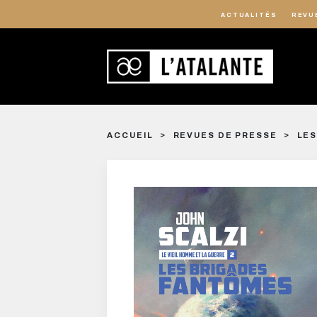
ACTUALITÉS
REVU
ACCUEIL
REVUES DE PRESSE
LES