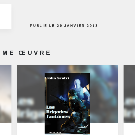
PUBLIÉ LE 29 JANVIER 2013
MÊME ŒUVRE