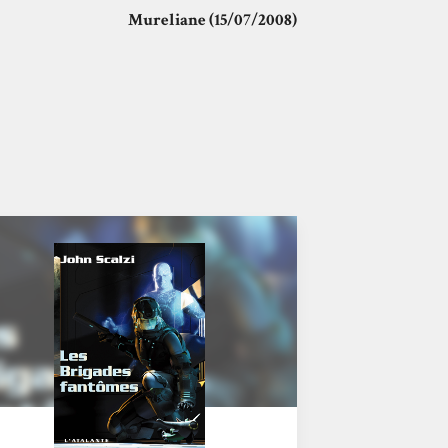
Mureliane (15/07/2008)