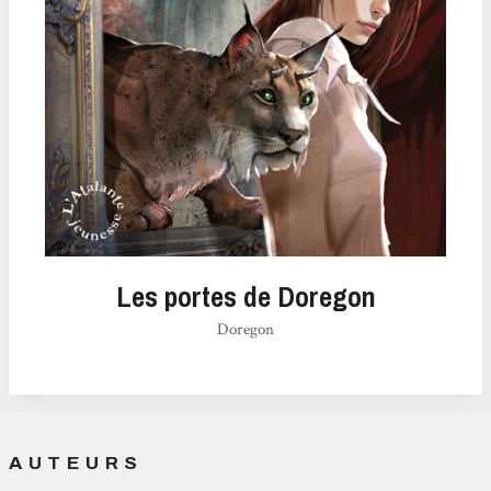
Les portes de Doregon
Doregon
AUTEURS