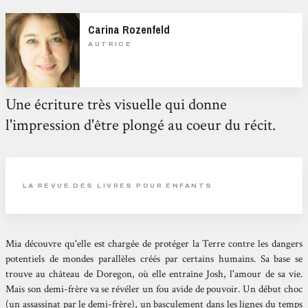
Carina Rozenfeld
AUTRICE
Une écriture très visuelle qui donne
l'impression d'être plongé au coeur du récit.
LA REVUE DES LIVRES POUR ENFANTS
Mia découvre qu'elle est chargée de protéger la Terre contre les dangers
potentiels de mondes parallèles créés par certains humains. Sa base se
trouve au château de Doregon, où elle entraîne Josh, l'amour de sa vie.
Mais son demi-frère va se révéler un fou avide de pouvoir. Un début choc
(un assassinat par le demi-frère), un basculement dans les lignes du temps