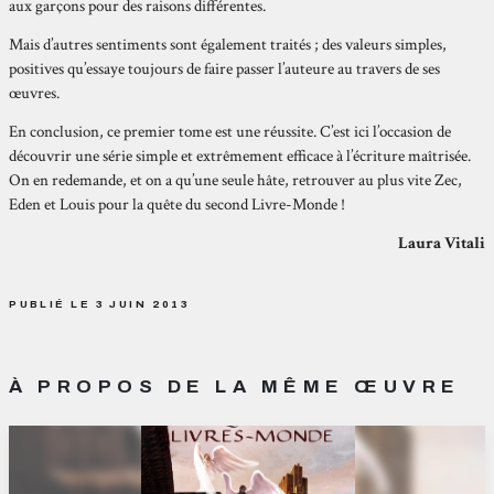
aux garçons pour des raisons différentes.
Mais d’autres sentiments sont également traités ; des valeurs simples,
positives qu’essaye toujours de faire passer l’auteure au travers de ses
œuvres.
En conclusion, ce premier tome est une réussite. C’est ici l’occasion de
découvrir une série simple et extrêmement efficace à l’écriture maîtrisée.
On en redemande, et on a qu’une seule hâte, retrouver au plus vite Zec,
Eden et Louis pour la quête du second Livre-Monde !
Laura Vitali
PUBLIÉ LE 3 JUIN 2013
À PROPOS DE LA MÊME ŒUVRE