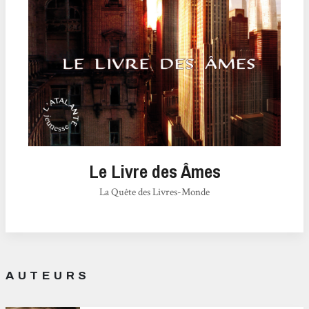
Le Livre des Âmes
La Quête des Livres-Monde
AUTEURS