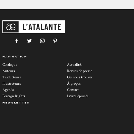
NAVIGATION
Catalogue
Actualités
Auteurs
Revues de presse
Traducteurs
Où nous trouver
Illustrateurs
À propos
Agenda
Contact
Foreign Rights
Livres épuisés
NEWSLETTER