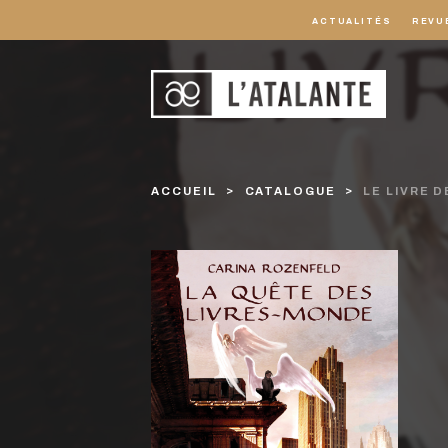
ACTUALITÉS
REVU
ACCUEIL
CATALOGUE
LE LIVRE 