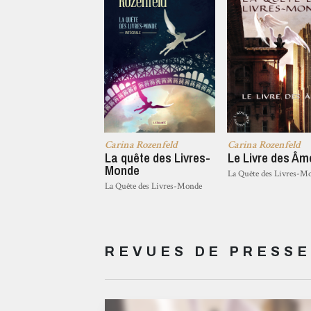
Carina Rozenfeld
Carina Rozenfeld
La quête des Livres-
Le Livre des Âm
Monde
La Quête des Livres-M
La Quête des Livres-Monde
REVUES DE PRESSE