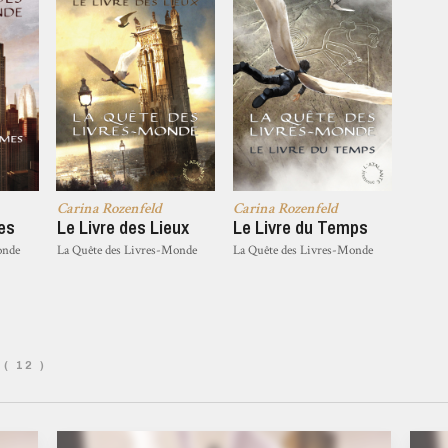
Carina Rozenfeld
Carina Rozenfeld
es
Le Livre des Lieux
Le Livre du Temps
onde
La Quête des Livres-Monde
La Quête des Livres-Monde
( 12 )