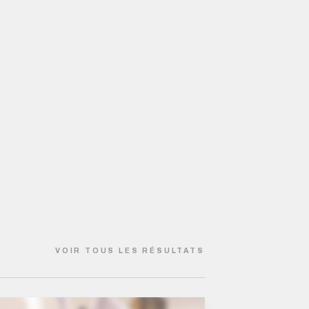
VOIR TOUS LES RÉSULTATS