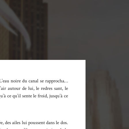
. L’eau noire du canal se rapprocha…
’air autour de lui, le redres sant, le
’à ce qu’il sente le froid, jusqu’à ce
, des ailes lui poussent dans le dos.