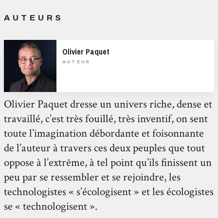
AUTEURS
Olivier Paquet
AUTEUR
Olivier Paquet dresse un univers riche, dense et
travaillé, c’est très fouillé, très inventif, on sent
toute l’imagination débordante et foisonnante
de l’auteur à travers ces deux peuples que tout
oppose à l’extrême, à tel point qu’ils finissent un
peu par se ressembler et se rejoindre, les
technologistes « s’écologisent » et les écologistes
se « technologisent ».