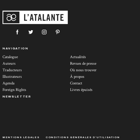
NAVIGATION
Catalogue
Actualités
Auteurs
Revues de presse
Traducteurs
Où nous trouver
Illustrateurs
À propos
Agenda
Contact
Foreign Rights
Livres épuisés
NEWSLETTER
MENTIONS LÉGALES
CONDITIONS GÉNÉRALES D’UTILISATION