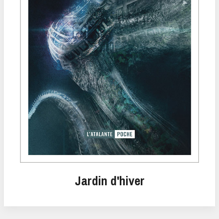
Jardin d'hiver