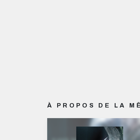
À PROPOS DE LA 