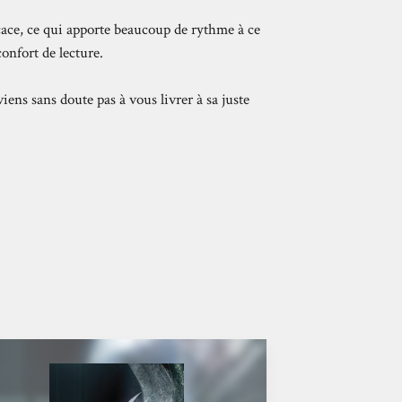
icace, ce qui apporte beaucoup de rythme à ce
onfort de lecture.
iens sans doute pas à vous livrer à sa juste