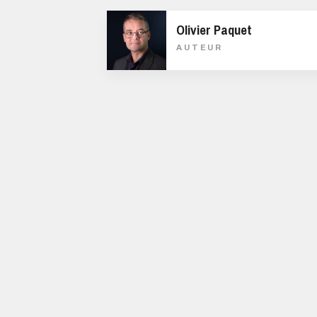
Olivier Paquet
AUTEUR