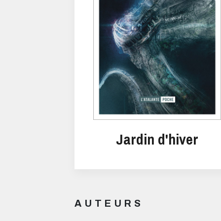
Jardin d'hiver
AUTEURS