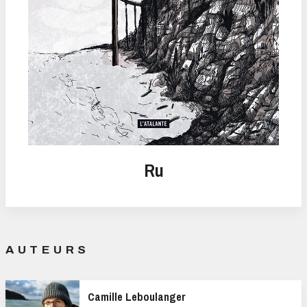
Ru
AUTEURS
Camille Leboulanger