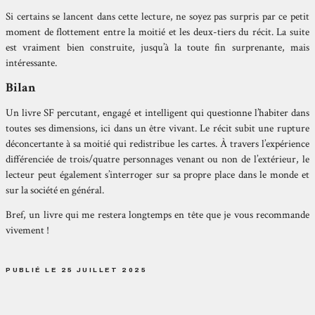
Si certains se lancent dans cette lecture, ne soyez pas surpris par ce petit
moment de flottement entre la moitié et les deux-tiers du récit. La suite
est vraiment bien construite, jusqu’à la toute fin surprenante, mais
intéressante.
Bilan
Un livre SF percutant, engagé et intelligent qui questionne l’habiter dans
toutes ses dimensions, ici dans un être vivant. Le récit subit une rupture
déconcertante à sa moitié qui redistribue les cartes. À travers l’expérience
différenciée de trois/quatre personnages venant ou non de l’extérieur, le
lecteur peut également s’interroger sur sa propre place dans le monde et
sur la société en général.
Bref, un livre qui me restera longtemps en tête que je vous recommande
vivement !
PUBLIÉ LE 25 JUILLET 2025