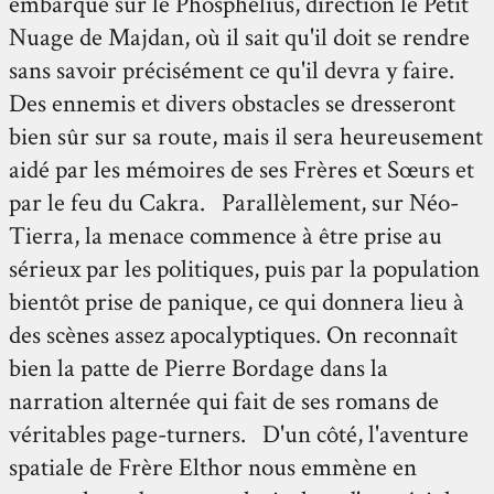
embarque sur le Phosphélius, direction le Petit
Nuage de Majdan, où il sait qu'il doit se rendre
sans savoir précisément ce qu'il devra y faire.
Des ennemis et divers obstacles se dresseront
bien sûr sur sa route, mais il sera heureusement
aidé par les mémoires de ses Frères et Sœurs et
par le feu du Cakra. Parallèlement, sur Néo-
Tierra, la menace commence à être prise au
sérieux par les politiques, puis par la population
bientôt prise de panique, ce qui donnera lieu à
des scènes assez apocalyptiques. On reconnaît
bien la patte de Pierre Bordage dans la
narration alternée qui fait de ses romans de
véritables page-turners. D'un côté, l'aventure
spatiale de Frère Elthor nous emmène en