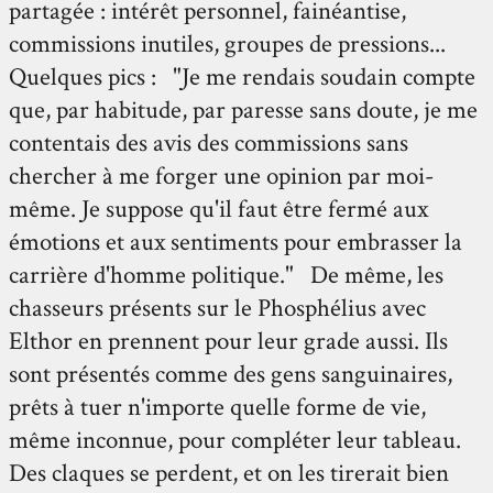
partagée : intérêt personnel, fainéantise,
commissions inutiles, groupes de pressions...
Quelques pics : "Je me rendais soudain compte
que, par habitude, par paresse sans doute, je me
contentais des avis des commissions sans
chercher à me forger une opinion par moi-
même. Je suppose qu'il faut être fermé aux
émotions et aux sentiments pour embrasser la
carrière d'homme politique." De même, les
chasseurs présents sur le Phosphélius avec
Elthor en prennent pour leur grade aussi. Ils
sont présentés comme des gens sanguinaires,
prêts à tuer n'importe quelle forme de vie,
même inconnue, pour compléter leur tableau.
Des claques se perdent, et on les tirerait bien