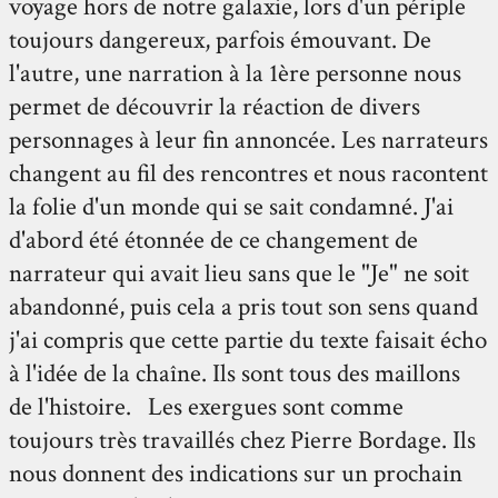
voyage hors de notre galaxie, lors d'un périple
toujours dangereux, parfois émouvant. De
l'autre, une narration à la 1ère personne nous
permet de découvrir la réaction de divers
personnages à leur fin annoncée. Les narrateurs
changent au fil des rencontres et nous racontent
la folie d'un monde qui se sait condamné. J'ai
d'abord été étonnée de ce changement de
narrateur qui avait lieu sans que le "Je" ne soit
abandonné, puis cela a pris tout son sens quand
j'ai compris que cette partie du texte faisait écho
à l'idée de la chaîne. Ils sont tous des maillons
de l'histoire. Les exergues sont comme
toujours très travaillés chez Pierre Bordage. Ils
nous donnent des indications sur un prochain