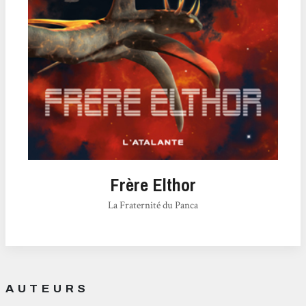
Frère Elthor
La Fraternité du Panca
AUTEURS