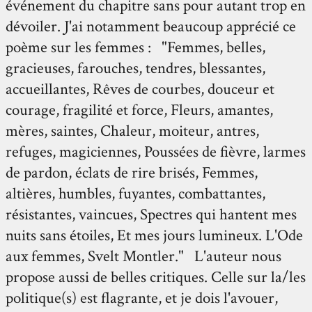
événement du chapitre sans pour autant trop en
dévoiler. J'ai notamment beaucoup apprécié ce
poème sur les femmes : "Femmes, belles,
gracieuses, farouches, tendres, blessantes,
accueillantes, Rêves de courbes, douceur et
courage, fragilité et force, Fleurs, amantes,
mères, saintes, Chaleur, moiteur, antres,
refuges, magiciennes, Poussées de fièvre, larmes
de pardon, éclats de rire brisés, Femmes,
altières, humbles, fuyantes, combattantes,
résistantes, vaincues, Spectres qui hantent mes
nuits sans étoiles, Et mes jours lumineux. L'Ode
aux femmes, Svelt Montler." L'auteur nous
propose aussi de belles critiques. Celle sur la/les
politique(s) est flagrante, et je dois l'avouer,