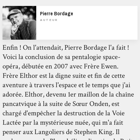
Pierre Bordage
AUTEUR
Enfin ! On l'attendait, Pierre Bordage l'a fait !
Voici la conclusion de sa pentalogie space-
opéra, débutée en 2007 avec Frère Ewen.
Frère Elthor est la digne suite et fin de cette
aventure à travers l'espace et le temps que j'ai
adorée. Elthor, devenu 1er maillon de la chaîne
pancatvique à la suite de Sœur Onden, est
chargé d'empêcher la destruction de la Voie
Lactée par la mystérieuse nuée, qui m'a fait
penser aux Langoliers de Stephen King. Il