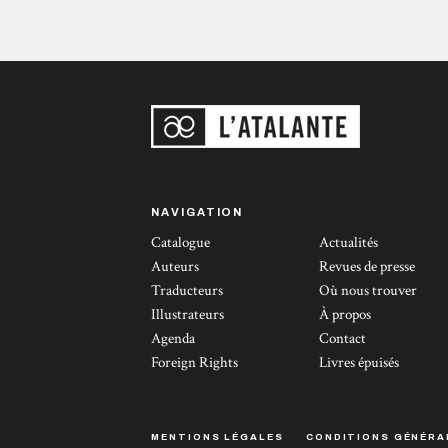
NAVIGATION
Catalogue
Actualités
Auteurs
Revues de presse
Traducteurs
Où nous trouver
Illustrateurs
À propos
Agenda
Contact
Foreign Rights
Livres épuisés
MENTIONS LÉGALES
CONDITIONS GÉNÉRA