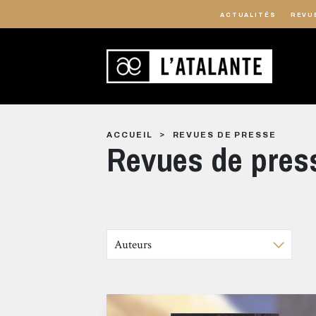
ACTUALITÉS
REVU
ACCUEIL
REVUES DE PRESSE
Revues de pres